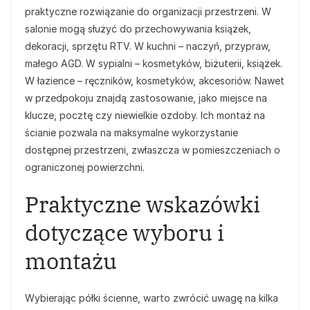
praktyczne rozwiązanie do organizacji przestrzeni. W
salonie mogą służyć do przechowywania książek,
dekoracji, sprzętu RTV. W kuchni – naczyń, przypraw,
małego AGD. W sypialni – kosmetyków, biżuterii, książek.
W łazience – ręczników, kosmetyków, akcesoriów. Nawet
w przedpokoju znajdą zastosowanie, jako miejsce na
klucze, pocztę czy niewielkie ozdoby. Ich montaż na
ścianie pozwala na maksymalne wykorzystanie
dostępnej przestrzeni, zwłaszcza w pomieszczeniach o
ograniczonej powierzchni.
Praktyczne wskazówki
dotyczące wyboru i
montażu
Wybierając półki ścienne, warto zwrócić uwagę na kilka