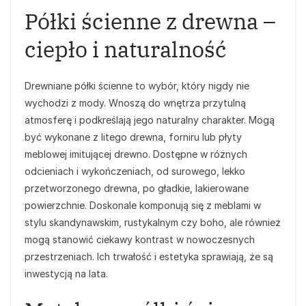
Półki ścienne z drewna –
ciepło i naturalność
Drewniane półki ścienne to wybór, który nigdy nie
wychodzi z mody. Wnoszą do wnętrza przytulną
atmosferę i podkreślają jego naturalny charakter. Mogą
być wykonane z litego drewna, forniru lub płyty
meblowej imitującej drewno. Dostępne w różnych
odcieniach i wykończeniach, od surowego, lekko
przetworzonego drewna, po gładkie, lakierowane
powierzchnie. Doskonale komponują się z meblami w
stylu skandynawskim, rustykalnym czy boho, ale również
mogą stanowić ciekawy kontrast w nowoczesnych
przestrzeniach. Ich trwałość i estetyka sprawiają, że są
inwestycją na lata.