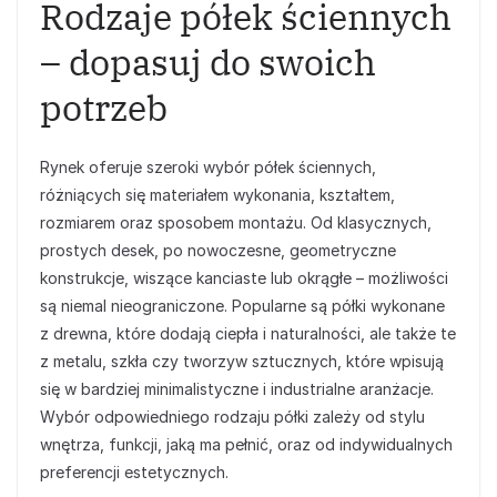
Rodzaje półek ściennych
– dopasuj do swoich
potrzeb
Rynek oferuje szeroki wybór półek ściennych,
różniących się materiałem wykonania, kształtem,
rozmiarem oraz sposobem montażu. Od klasycznych,
prostych desek, po nowoczesne, geometryczne
konstrukcje, wiszące kanciaste lub okrągłe – możliwości
są niemal nieograniczone. Popularne są półki wykonane
z drewna, które dodają ciepła i naturalności, ale także te
z metalu, szkła czy tworzyw sztucznych, które wpisują
się w bardziej minimalistyczne i industrialne aranżacje.
Wybór odpowiedniego rodzaju półki zależy od stylu
wnętrza, funkcji, jaką ma pełnić, oraz od indywidualnych
preferencji estetycznych.