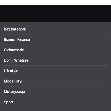
Bez kategorii
Biznes i Finanse
Ciekawostki
Dom i Wnętrze
Lifestyle
Moda i styl
Motoryzacja
Sport