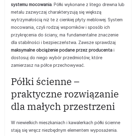
systemu mocowania
. Półki wykonane z litego drewna lub
metalu zazwyczaj charakteryzują się większą
wytrzymałością niż te z cienkiej płyty meblowej. System
mocowania, czyli rodzaj wsporników i sposób ich
przykręcenia do ściany, ma fundamentalne znaczenie
dla stabilności i bezpieczeństwa. Zawsze sprawdzaj
maksymalne obciążenie podane przez producenta
i
dostosuj do niego wybór przedmiotów, które
zamierzasz na półce przechowywać.
Półki ścienne –
praktyczne rozwiązanie
dla małych przestrzeni
W niewielkich mieszkaniach i kawalerkach półki ścienne
stają się wręcz niezbędnym elementem wyposażenia.