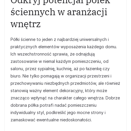
ściennych w aranżacji
wnętrz
Półki ścienne to jeden z najbardziej uniwersalnych i
praktycznych elementów wyposażenia każdego domu.
Ich wszechstronność sprawia, że odnajdują
zastosowanie w niemal każdym pomieszczeniu, od
salonu, przez sypialnię, kuchnię, aż po łazienkę czy
biuro. Nie tylko pomagają w organizacji przestrzeni i
przechowywaniu niezbędnych przedmiotów, ale również
stanowią ważny element dekoracyjny, który może
znacząco wpłynąć na charakter całego wnętrza. Dobrze
dobrana półka potrafi nadać pomieszczeniu
indywidualny styl, podkreślić jego mocne strony i
zamaskować ewentualne niedoskonałości.