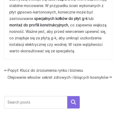
stabilne mocowanie. W przypadku ścian wykonanych z
płyt gipsowo-kartonowych, konieczne może być
zastosowanie
specjalnych kołków do płyt g-k
lub
montaż do profili konstrukcyjnych
, co zapewnia większą
nośność. Ważne jest, aby przed wierceniem upewnić się,
co znajduje się za płytą g-k, aby uniknąć uszkodzenia
instalacji elektrycznej czy wodnej. W razie wątpliwości
warto skonsultować się ze specjalistą.
Popyt: Klucz do zrozumienia rynku i biznesu
Olejowanie włosów: sekret zdrowych i lśniących kosmyków
Szukaj