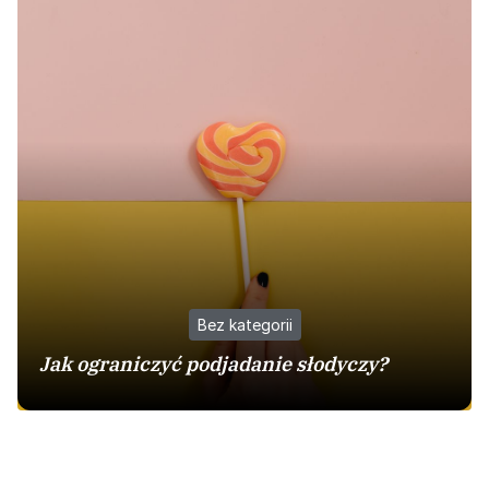
Bez kategorii
Jak ograniczyć podjadanie słodyczy?