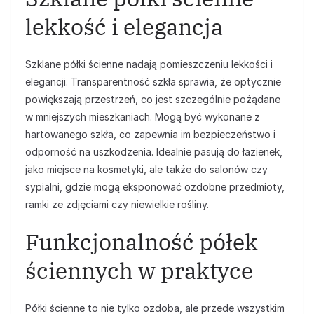
lekkość i elegancja
Szklane półki ścienne nadają pomieszczeniu lekkości i
elegancji. Transparentność szkła sprawia, że optycznie
powiększają przestrzeń, co jest szczególnie pożądane
w mniejszych mieszkaniach. Mogą być wykonane z
hartowanego szkła, co zapewnia im bezpieczeństwo i
odporność na uszkodzenia. Idealnie pasują do łazienek,
jako miejsce na kosmetyki, ale także do salonów czy
sypialni, gdzie mogą eksponować ozdobne przedmioty,
ramki ze zdjęciami czy niewielkie rośliny.
Funkcjonalność półek
ściennych w praktyce
Półki ścienne to nie tylko ozdoba, ale przede wszystkim