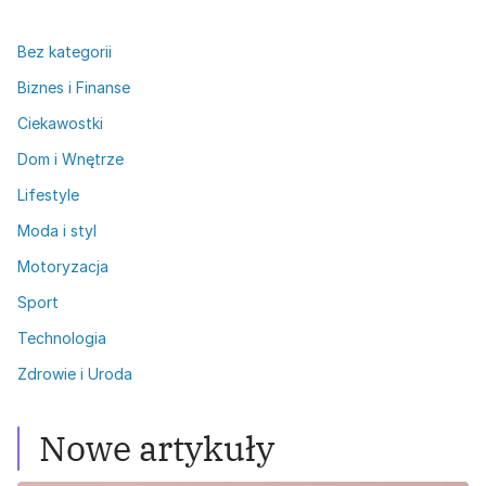
Bez kategorii
Biznes i Finanse
Ciekawostki
Dom i Wnętrze
Lifestyle
Moda i styl
Motoryzacja
Sport
Technologia
Zdrowie i Uroda
Nowe artykuły