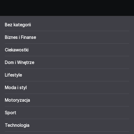
Bez kategorii
Biznes i Finanse
Ciekawostki
Dom i Wnętrze
Lifestyle
Moda i styl
Motoryzacja
Sport
Technologia