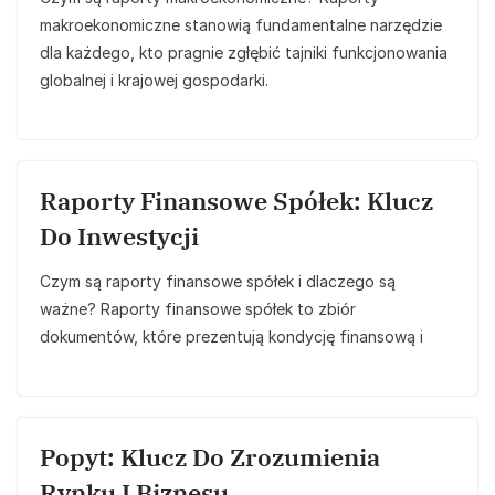
makroekonomiczne stanowią fundamentalne narzędzie
dla każdego, kto pragnie zgłębić tajniki funkcjonowania
globalnej i krajowej gospodarki.
Raporty Finansowe Spółek: Klucz
Do Inwestycji
Czym są raporty finansowe spółek i dlaczego są
ważne? Raporty finansowe spółek to zbiór
dokumentów, które prezentują kondycję finansową i
Popyt: Klucz Do Zrozumienia
Rynku I Biznesu