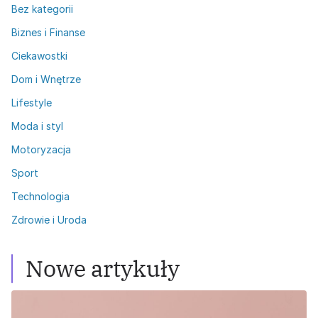
Bez kategorii
Biznes i Finanse
Ciekawostki
Dom i Wnętrze
Lifestyle
Moda i styl
Motoryzacja
Sport
Technologia
Zdrowie i Uroda
Nowe artykuły