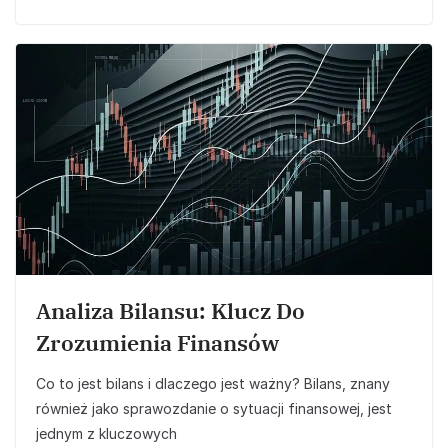
Analiza Bilansu: Klucz Do
Zrozumienia Finansów
Co to jest bilans i dlaczego jest ważny? Bilans, znany
również jako sprawozdanie o sytuacji finansowej, jest
jednym z kluczowych