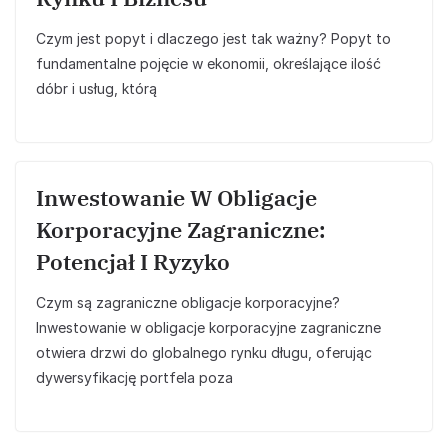
Czym jest popyt i dlaczego jest tak ważny? Popyt to
fundamentalne pojęcie w ekonomii, określające ilość
dóbr i usług, którą
Inwestowanie W Obligacje
Korporacyjne Zagraniczne:
Potencjał I Ryzyko
Czym są zagraniczne obligacje korporacyjne?
Inwestowanie w obligacje korporacyjne zagraniczne
otwiera drzwi do globalnego rynku długu, oferując
dywersyfikację portfela poza