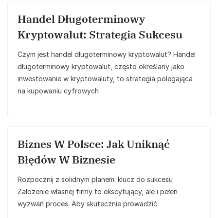
Handel Długoterminowy
Kryptowalut: Strategia Sukcesu
Czym jest handel długoterminowy kryptowalut? Handel
długoterminowy kryptowalut, często określany jako
inwestowanie w kryptowaluty, to strategia polegająca
na kupowaniu cyfrowych
Biznes W Polsce: Jak Uniknąć
Błędów W Biznesie
Rozpocznij z solidnym planem: klucz do sukcesu
Założenie własnej firmy to ekscytujący, ale i pełen
wyzwań proces. Aby skutecznie prowadzić