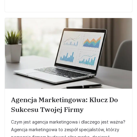
Agencja Marketingowa: Klucz Do
Sukcesu Twojej Firmy
Czym jest agencja marketingowa i dlaczego jest ważna?
Agencja marketingowa to zespół specjalistów, którzy