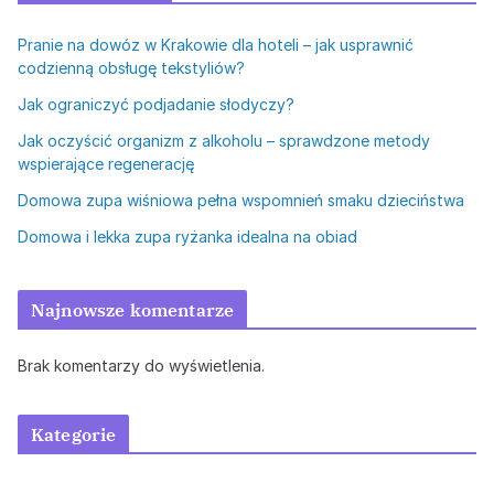
Pranie na dowóz w Krakowie dla hoteli – jak usprawnić
codzienną obsługę tekstyliów?
Jak ograniczyć podjadanie słodyczy?
Jak oczyścić organizm z alkoholu – sprawdzone metody
wspierające regenerację
Domowa zupa wiśniowa pełna wspomnień smaku dzieciństwa
Domowa i lekka zupa ryżanka idealna na obiad
Najnowsze komentarze
Brak komentarzy do wyświetlenia.
Kategorie