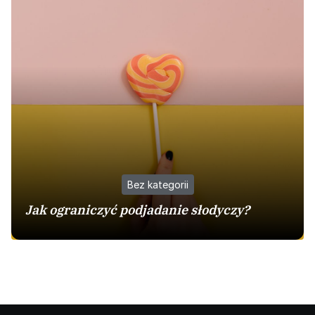
Bez kategorii
Jak ograniczyć podjadanie słodyczy?