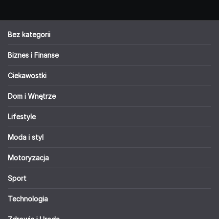
Bez kategorii
Biznes i Finanse
Ciekawostki
Dom i Wnętrze
Lifestyle
Moda i styl
Motoryzacja
Sport
Technologia