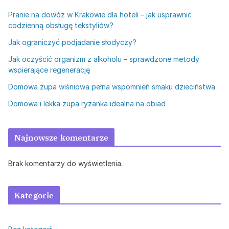
Pranie na dowóz w Krakowie dla hoteli – jak usprawnić
codzienną obsługę tekstyliów?
Jak ograniczyć podjadanie słodyczy?
Jak oczyścić organizm z alkoholu – sprawdzone metody
wspierające regenerację
Domowa zupa wiśniowa pełna wspomnień smaku dzieciństwa
Domowa i lekka zupa ryżanka idealna na obiad
Najnowsze komentarze
Brak komentarzy do wyświetlenia.
Kategorie