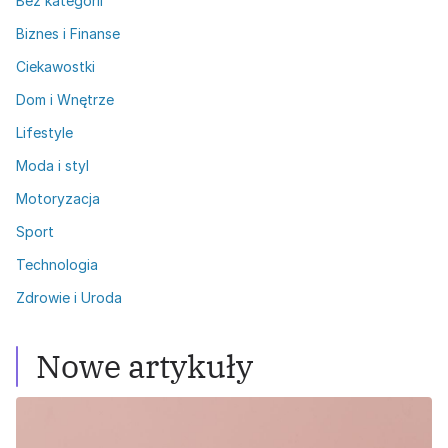
Bez kategorii
Biznes i Finanse
Ciekawostki
Dom i Wnętrze
Lifestyle
Moda i styl
Motoryzacja
Sport
Technologia
Zdrowie i Uroda
Nowe artykuły