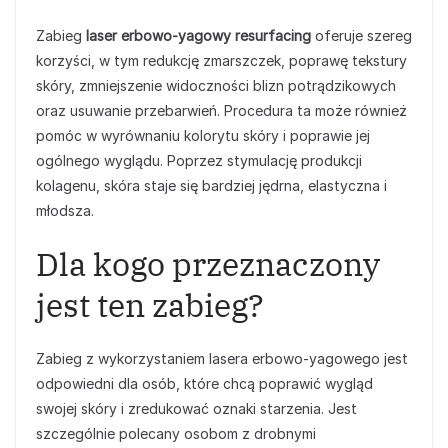
Zabieg
laser erbowo-yagowy resurfacing
oferuje szereg
korzyści, w tym redukcję zmarszczek, poprawę tekstury
skóry, zmniejszenie widoczności blizn potrądzikowych
oraz usuwanie przebarwień. Procedura ta może również
pomóc w wyrównaniu kolorytu skóry i poprawie jej
ogólnego wyglądu. Poprzez stymulację produkcji
kolagenu, skóra staje się bardziej jędrna, elastyczna i
młodsza.
Dla kogo przeznaczony
jest ten zabieg?
Zabieg z wykorzystaniem lasera erbowo-yagowego jest
odpowiedni dla osób, które chcą poprawić wygląd
swojej skóry i zredukować oznaki starzenia. Jest
szczególnie polecany osobom z drobnymi