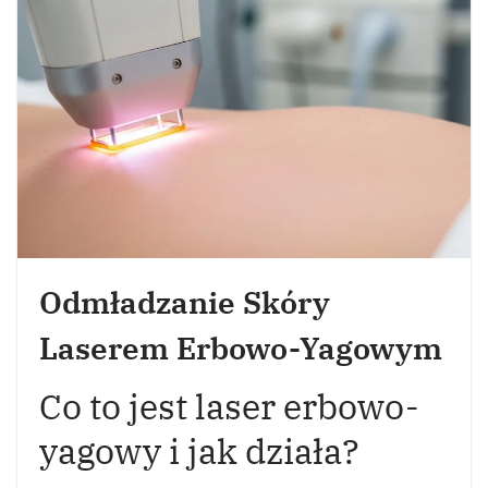
Odmładzanie Skóry
Laserem Erbowo-Yagowym
Co to jest laser erbowo-
yagowy i jak działa?