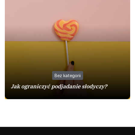
Bez kategorii
Jak ograniczyć podjadanie słodyczy?