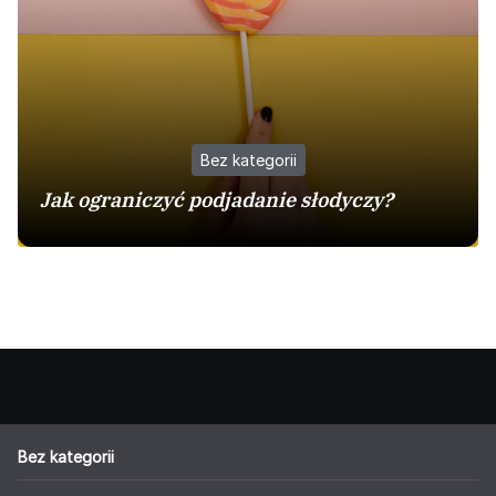
Bez kategorii
Jak ograniczyć podjadanie słodyczy?
Bez kategorii