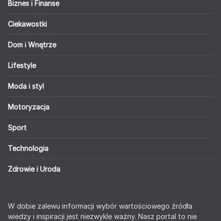
Biznes i Finanse
Ciekawostki
Dom i Wnętrze
Lifestyle
Moda i styl
Motoryzacja
Sport
Technologia
Zdrowie i Uroda
W dobie zalewu informacji wybór wartościowego źródła
wiedzy i inspiracji jest niezwykle ważny. Nasz portal to nie