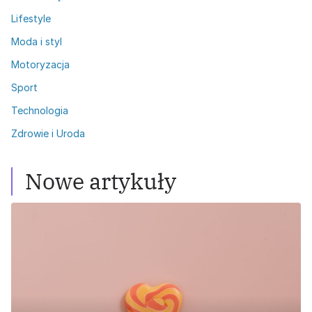
Lifestyle
Moda i styl
Motoryzacja
Sport
Technologia
Zdrowie i Uroda
Nowe artykuły