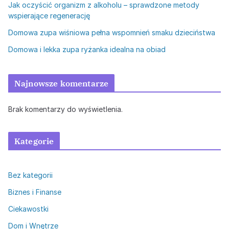
Jak oczyścić organizm z alkoholu – sprawdzone metody
wspierające regenerację
Domowa zupa wiśniowa pełna wspomnień smaku dzieciństwa
Domowa i lekka zupa ryżanka idealna na obiad
Najnowsze komentarze
Brak komentarzy do wyświetlenia.
Kategorie
Bez kategorii
Biznes i Finanse
Ciekawostki
Dom i Wnętrze