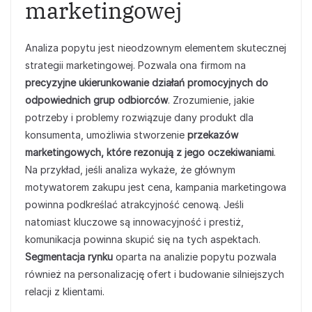
marketingowej
Analiza popytu jest nieodzownym elementem skutecznej
strategii marketingowej. Pozwala ona firmom na
precyzyjne ukierunkowanie działań promocyjnych do
odpowiednich grup odbiorców
. Zrozumienie, jakie
potrzeby i problemy rozwiązuje dany produkt dla
konsumenta, umożliwia stworzenie
przekazów
marketingowych, które rezonują z jego oczekiwaniami
.
Na przykład, jeśli analiza wykaże, że głównym
motywatorem zakupu jest cena, kampania marketingowa
powinna podkreślać atrakcyjność cenową. Jeśli
natomiast kluczowe są innowacyjność i prestiż,
komunikacja powinna skupić się na tych aspektach.
Segmentacja rynku
oparta na analizie popytu pozwala
również na personalizację ofert i budowanie silniejszych
relacji z klientami.