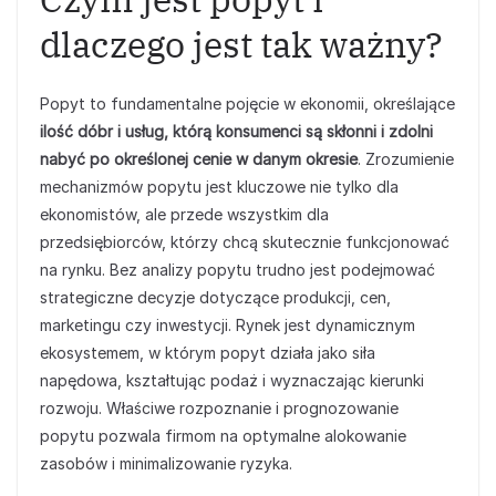
dlaczego jest tak ważny?
Popyt to fundamentalne pojęcie w ekonomii, określające
ilość dóbr i usług, którą konsumenci są skłonni i zdolni
nabyć po określonej cenie w danym okresie
. Zrozumienie
mechanizmów popytu jest kluczowe nie tylko dla
ekonomistów, ale przede wszystkim dla
przedsiębiorców, którzy chcą skutecznie funkcjonować
na rynku. Bez analizy popytu trudno jest podejmować
strategiczne decyzje dotyczące produkcji, cen,
marketingu czy inwestycji. Rynek jest dynamicznym
ekosystemem, w którym popyt działa jako siła
napędowa, kształtując podaż i wyznaczając kierunki
rozwoju. Właściwe rozpoznanie i prognozowanie
popytu pozwala firmom na optymalne alokowanie
zasobów i minimalizowanie ryzyka.