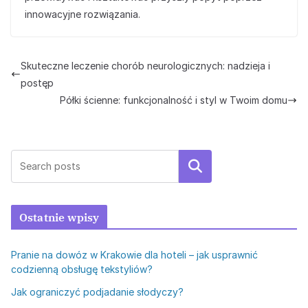
innowacyjne rozwiązania.
Skuteczne leczenie chorób neurologicznych: nadzieja i
postęp
Półki ścienne: funkcjonalność i styl w Twoim domu
Szukaj
Ostatnie wpisy
Pranie na dowóz w Krakowie dla hoteli – jak usprawnić
codzienną obsługę tekstyliów?
Jak ograniczyć podjadanie słodyczy?