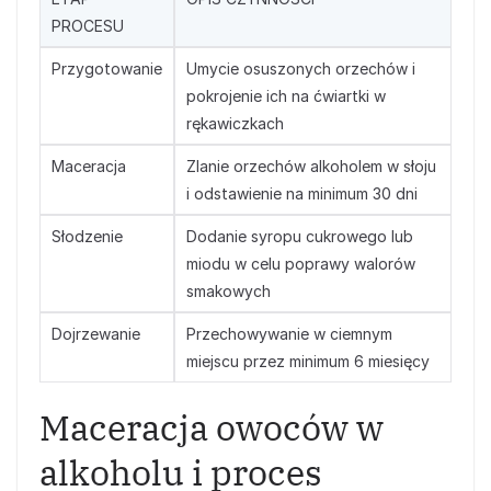
PROCESU
Przygotowanie
Umycie osuszonych orzechów i
pokrojenie ich na ćwiartki w
rękawiczkach
Maceracja
Zlanie orzechów alkoholem w słoju
i odstawienie na minimum 30 dni
Słodzenie
Dodanie syropu cukrowego lub
miodu w celu poprawy walorów
smakowych
Dojrzewanie
Przechowywanie w ciemnym
miejscu przez minimum 6 miesięcy
Maceracja owoców w
alkoholu i proces