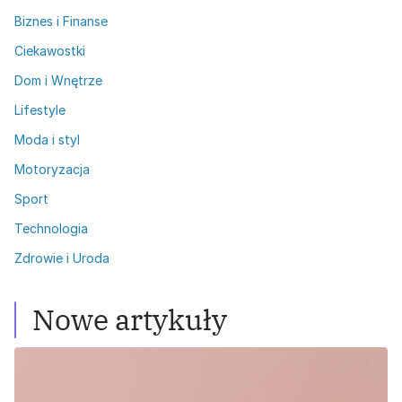
Biznes i Finanse
Ciekawostki
Dom i Wnętrze
Lifestyle
Moda i styl
Motoryzacja
Sport
Technologia
Zdrowie i Uroda
Nowe artykuły