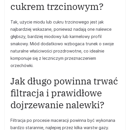
cukrem trzcinowym?
Tak, użycie miodu lub cukru trzcinowego jest jak
najbardziej wskazane, ponieważ nadają one nalewce
głębszy, bardziej miodowy lub karmelowy profil
smakowy. Miód dodatkowo wzbogaca trunek o swoje
naturalne właściwości prozdrowotne, co idealnie
komponuje się z leczniczym przeznaczeniem
orzechówki.
Jak długo powinna trwać
filtracja i prawidłowe
dojrzewanie nalewki?
Filtracja po procesie maceracji powinna być wykonana
bardzo starannie, najlepiej przez kilka warstw gazy.