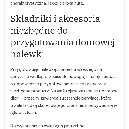
charakterystyczną, lekko cierpką nutę.
Składniki i akcesoria
niezbędne do
przygotowania domowej
nalewki
Przygotowując nalewkę z orzecha włoskiego na
spirytusie według przepisu domowego, musimy zadbać
o odpowiednie przygotowanie miejsca pracy oraz
niezbędne produkty. Najważniejszą zasadą jest ochrona
dłoni – orzechy zawierają substancje barwiące, które
trwale brudzą skórę, dlatego praca musi odbywać się w
rękawiczkach.
Do wykonania nalewki będą potrzebne: