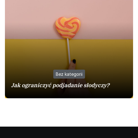
Bez kategorii
Jak ograniczyć podjadanie słodyczy?