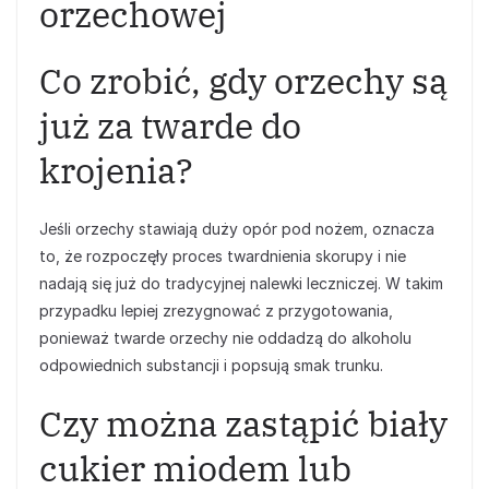
orzechowej
Co zrobić, gdy orzechy są
już za twarde do
krojenia?
Jeśli orzechy stawiają duży opór pod nożem, oznacza
to, że rozpoczęły proces twardnienia skorupy i nie
nadają się już do tradycyjnej nalewki leczniczej. W takim
przypadku lepiej zrezygnować z przygotowania,
ponieważ twarde orzechy nie oddadzą do alkoholu
odpowiednich substancji i popsują smak trunku.
Czy można zastąpić biały
cukier miodem lub