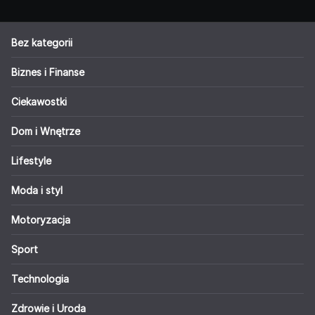
Bez kategorii
Biznes i Finanse
Ciekawostki
Dom i Wnętrze
Lifestyle
Moda i styl
Motoryzacja
Sport
Technologia
Zdrowie i Uroda