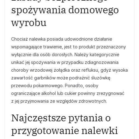
spożywania domowego
wyrobu
Chociaż nalewka posiada udowodnione działanie
wspomagające trawienie, jest to produkt przeznaczony
wyłącznie dla osób dorosłych. Należy kategorycznie
unikać jej spożywania w przypadku zdiagnozowania
choroby wrzodowej żołądka oraz refluksu, gdyż wysoka
zawartość garbników może podrażnić śluzówkę
przewodu pokarmowego. Ponadto, osoby
ograniczające alkohol lub cukier powinny zrezygnować
z jej przyjmowania ze względów zdrowotnych.
Najczęstsze pytania o
przygotowanie nalewki