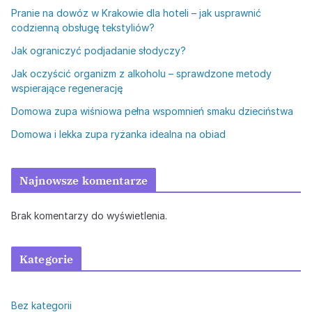
Pranie na dowóz w Krakowie dla hoteli – jak usprawnić
codzienną obsługę tekstyliów?
Jak ograniczyć podjadanie słodyczy?
Jak oczyścić organizm z alkoholu – sprawdzone metody
wspierające regenerację
Domowa zupa wiśniowa pełna wspomnień smaku dzieciństwa
Domowa i lekka zupa ryżanka idealna na obiad
Najnowsze komentarze
Brak komentarzy do wyświetlenia.
Kategorie
Bez kategorii