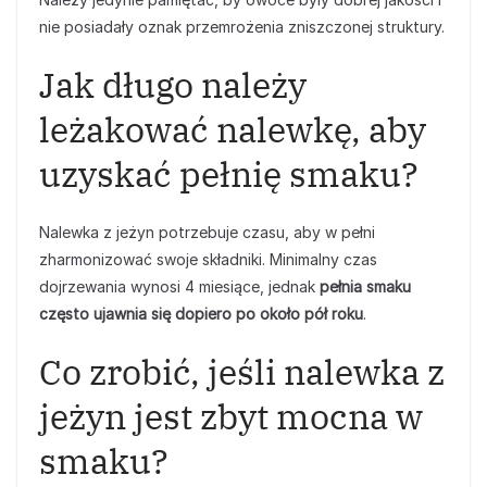
nie posiadały oznak przemrożenia zniszczonej struktury.
Jak długo należy
leżakować nalewkę, aby
uzyskać pełnię smaku?
Nalewka z jeżyn potrzebuje czasu, aby w pełni
zharmonizować swoje składniki. Minimalny czas
dojrzewania wynosi 4 miesiące, jednak
pełnia smaku
często ujawnia się dopiero po około pół roku
.
Co zrobić, jeśli nalewka z
jeżyn jest zbyt mocna w
smaku?