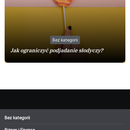
Bez kategorii
Jak ograniczyć podjadanie słodyczy?
Bez kategorii
Biznes i Finanse