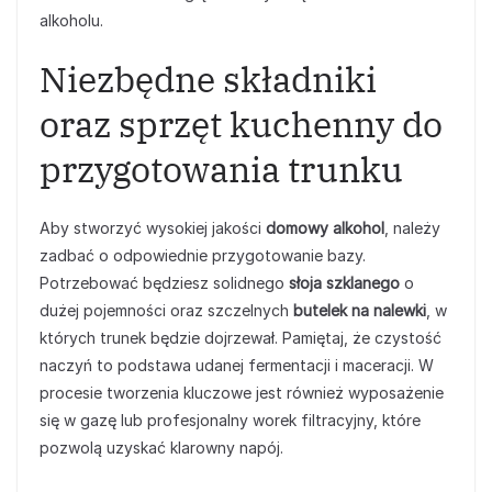
alkoholu.
Niezbędne składniki
oraz sprzęt kuchenny do
przygotowania trunku
Aby stworzyć wysokiej jakości
domowy alkohol
, należy
zadbać o odpowiednie przygotowanie bazy.
Potrzebować będziesz solidnego
słoja szklanego
o
dużej pojemności oraz szczelnych
butelek na nalewki
, w
których trunek będzie dojrzewał. Pamiętaj, że czystość
naczyń to podstawa udanej fermentacji i maceracji. W
procesie tworzenia kluczowe jest również wyposażenie
się w gazę lub profesjonalny worek filtracyjny, które
pozwolą uzyskać klarowny napój.