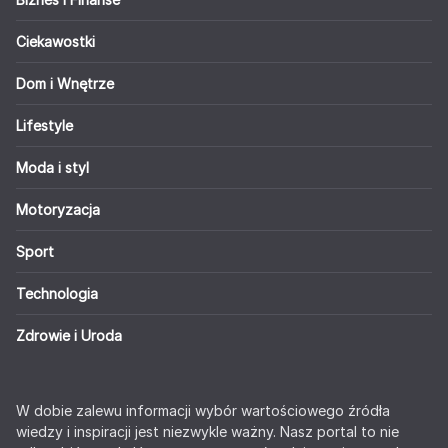
Ciekawostki
Dom i Wnętrze
Lifestyle
Moda i styl
Motoryzacja
Sport
Technologia
Zdrowie i Uroda
W dobie zalewu informacji wybór wartościowego źródła
wiedzy i inspiracji jest niezwykle ważny. Nasz portal to nie