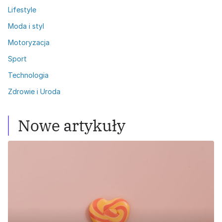
Lifestyle
Moda i styl
Motoryzacja
Sport
Technologia
Zdrowie i Uroda
Nowe artykuły