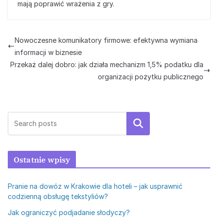
mają poprawić wrażenia z gry.
Nowoczesne komunikatory firmowe: efektywna wymiana
informacji w biznesie
Przekaż dalej dobro: jak działa mechanizm 1,5% podatku dla
organizacji pożytku publicznego
Szukaj
Ostatnie wpisy
Pranie na dowóz w Krakowie dla hoteli – jak usprawnić
codzienną obsługę tekstyliów?
Jak ograniczyć podjadanie słodyczy?