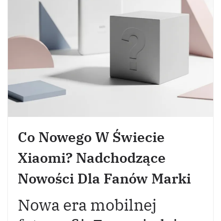
Co Nowego W Świecie
Xiaomi? Nadchodzące
Nowości Dla Fanów Marki
Nowa era mobilnej