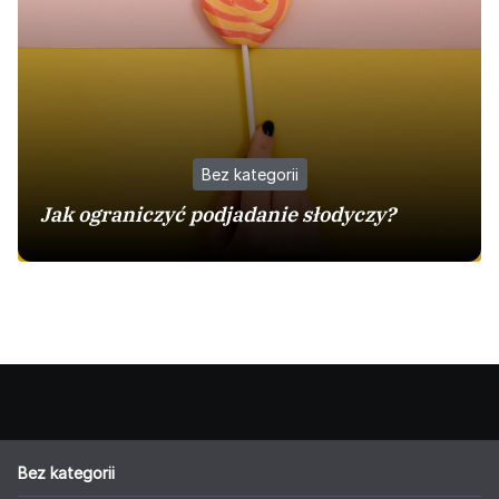
Bez kategorii
Jak ograniczyć podjadanie słodyczy?
Bez kategorii