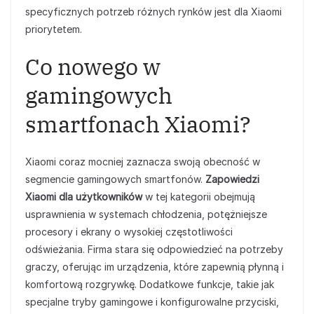
specyficznych potrzeb różnych rynków jest dla Xiaomi
priorytetem.
Co nowego w
gamingowych
smartfonach Xiaomi?
Xiaomi coraz mocniej zaznacza swoją obecność w
segmencie gamingowych smartfonów.
Zapowiedzi
Xiaomi dla użytkowników
w tej kategorii obejmują
usprawnienia w systemach chłodzenia, potężniejsze
procesory i ekrany o wysokiej częstotliwości
odświeżania. Firma stara się odpowiedzieć na potrzeby
graczy, oferując im urządzenia, które zapewnią płynną i
komfortową rozgrywkę. Dodatkowe funkcje, takie jak
specjalne tryby gamingowe i konfigurowalne przyciski,