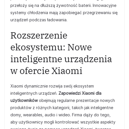
przełoży się na dłuższą żywotność baterii. Innowacyjne
systemy chłodzenia mają zapobiegać przegrzewaniu się
urządzeń podczas ładowania.
Rozszerzenie
ekosystemu: Nowe
inteligentne urządzenia
w ofercie Xiaomi
Xiaomi dynamicznie rozwija swój ekosystem
inteligentnych urządzeń.
Zapowiedzi Xiaomi dla
użytkowników
obejmują regularne prezentacje nowych
produktów z różnych kategorii, takich jak inteligentne
domy, wearables, audio i wideo. Firma dąży do tego,
aby użytkownicy mogli kontrolować wszystkie aspekty