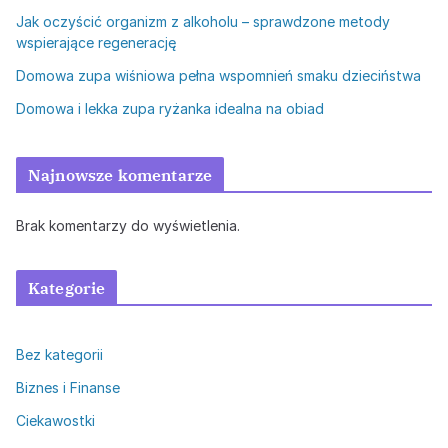
Jak oczyścić organizm z alkoholu – sprawdzone metody
wspierające regenerację
Domowa zupa wiśniowa pełna wspomnień smaku dzieciństwa
Domowa i lekka zupa ryżanka idealna na obiad
Najnowsze komentarze
Brak komentarzy do wyświetlenia.
Kategorie
Bez kategorii
Biznes i Finanse
Ciekawostki