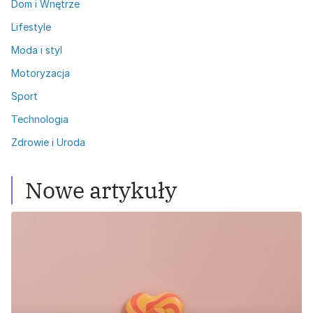
Dom i Wnętrze
Lifestyle
Moda i styl
Motoryzacja
Sport
Technologia
Zdrowie i Uroda
Nowe artykuły