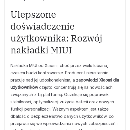
Ulepszone
doświadczenie
użytkownika: Rozwój
nakładki MIUI
Nakładka MIUI od Xiaomi, choć przez wielu lubiana,
czasem budzi kontrowersje. Producent nieustannie
pracuje nad jej udoskonaleniem, a
zapowiedzi Xiaomi dla
użytkowników
często koncentrują się na nowościach
związanych z tą platformą. Oczekuje się poprawek
stabilności, optymalizacji zużycia baterii oraz nowych
funkcji personalizacji. Ważnym aspektem jest także
dbałość o bezpieczeństwo danych użytkowników, co
przejawia się we wprowadzaniu nowych zabezpieczeń i