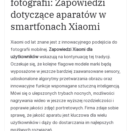
fotografii: Zapowiedzi
dotyczące aparatów w
smartfonach Xiaomi
Xiaomi od lat znane jest z innowacyjnego podejścia do
fotografii mobilnej.
Zapowiedzi Xiaomi dla
użytkowników
wskazują na kontynuację tej tradycji.
Oczekuje się, że kolejne flagowe modele marki będą
wyposażone w jeszcze bardziej zaawansowane sensory,
udoskonalone algorytmy przetwarzania obrazu oraz
innowacyjne funkcje wspomagane sztuczną inteligencją.
Mówi się o ulepszonych trybach nocnych, możliwości
nagrywania wideo w jeszcze wyższej rozdzielczości i
poprawie jakości zdjęć portretowych. Firma zdaje sobie
sprawę, że jakość aparatu jest kluczowa dla wielu
użytkowników i dąży do dostarczania im najlepszych
możliwych rozwiązań.