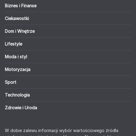
Biznes i Finanse
Ciekawostki
Dom i Wnętrze
Lifestyle
Moda i styl
Motoryzacja
Sport
Technologia
Zdrowie i Uroda
W dobie zalewu informacji wybór wartościowego źródła