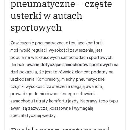
pneumatyczne – częste
usterki w autach
sportowych
Zawieszenie pneumatyczne, oferujące komfort i
możliwość regulacji wysokości zawieszenia, jest
popularne w luksusowych samochodach sportowych.
Jednak,
awarie dotyczące samochodów sportowych na
dziś
pokazują, że jest to również element podatny na
uszkodzenia. Kompresory, miechy pneumatyczne i
czujniki wysokości zawieszenia ulegają awariom,
prowadząc do nierównomiernego ustawienia
samochodu i utraty komfortu jazdy. Naprawy tego typu
awarii są zazwyczaj kosztowne i wymagają
specjalistycznej wiedzy.