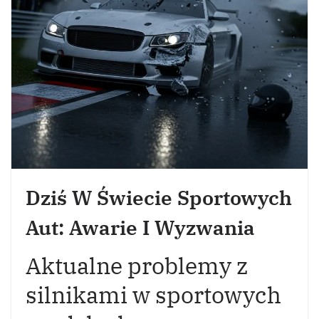
Dziś W Świecie Sportowych
Aut: Awarie I Wyzwania
Aktualne problemy z
silnikami w sportowych