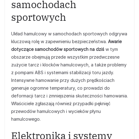
samochodach
sportowych
Układ hamulcowy w samochodach sportowych odgrywa
kluczową rolę w zapewnieniu bezpieczeństwa.
Awarie
dotyczące samochodów sportowych na dziś
w tym
obszarze obejmują przede wszystkim przedwczesne
zużycie tarcz i klocków hamulcowych, a także problemy
z pompami ABS i systemami stabilizacji toru jazdy.
Intensywne hamowanie przy dużych prędkościach
generuje ogromne temperatury, co prowadzi do
deformacji tarcz i zmniejszenia skuteczności hamowania.
Właściciele zgłaszają również przypadki pęknięć
przewodów hamulcowych i wycieków płynu
hamulcowego.
Elektronika i systemy