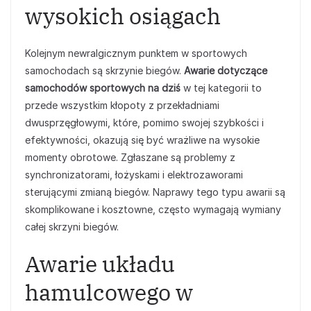
wysokich osiągach
Kolejnym newralgicznym punktem w sportowych
samochodach są skrzynie biegów.
Awarie dotyczące
samochodów sportowych na dziś
w tej kategorii to
przede wszystkim kłopoty z przekładniami
dwusprzęgłowymi, które, pomimo swojej szybkości i
efektywności, okazują się być wrażliwe na wysokie
momenty obrotowe. Zgłaszane są problemy z
synchronizatorami, łożyskami i elektrozaworami
sterującymi zmianą biegów. Naprawy tego typu awarii są
skomplikowane i kosztowne, często wymagają wymiany
całej skrzyni biegów.
Awarie układu
hamulcowego w