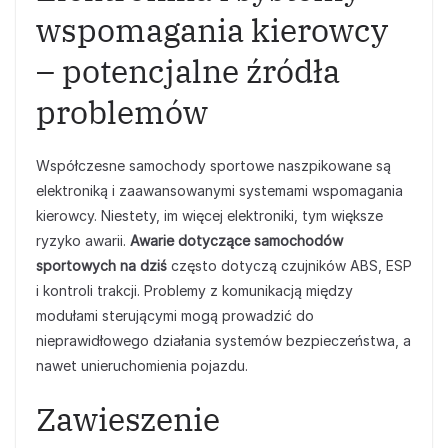
wspomagania kierowcy
– potencjalne źródła
problemów
Współczesne samochody sportowe naszpikowane są
elektroniką i zaawansowanymi systemami wspomagania
kierowcy. Niestety, im więcej elektroniki, tym większe
ryzyko awarii.
Awarie dotyczące samochodów
sportowych na dziś
często dotyczą czujników ABS, ESP
i kontroli trakcji. Problemy z komunikacją między
modułami sterującymi mogą prowadzić do
nieprawidłowego działania systemów bezpieczeństwa, a
nawet unieruchomienia pojazdu.
Zawieszenie