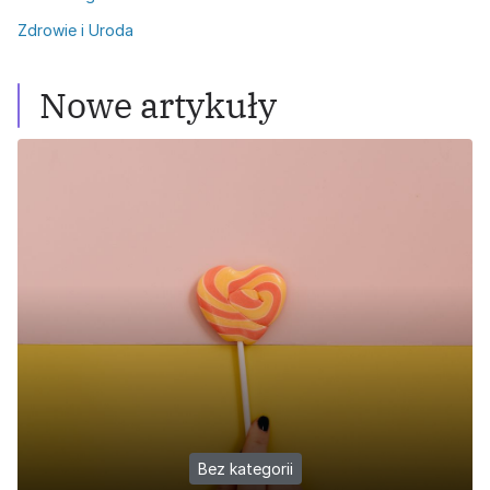
Zdrowie i Uroda
Nowe artykuły
Bez kategorii