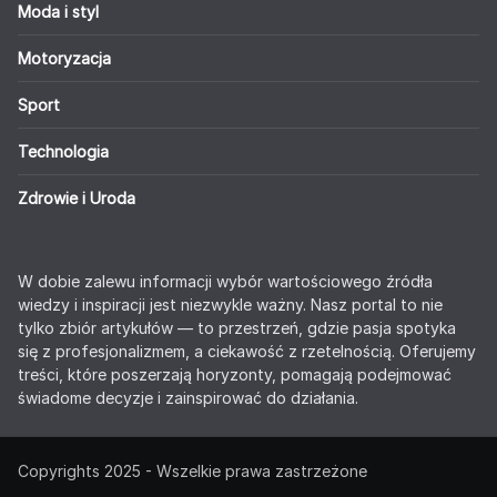
Moda i styl
Motoryzacja
Sport
Technologia
Zdrowie i Uroda
W dobie zalewu informacji wybór wartościowego źródła
wiedzy i inspiracji jest niezwykle ważny. Nasz portal to nie
tylko zbiór artykułów — to przestrzeń, gdzie pasja spotyka
się z profesjonalizmem, a ciekawość z rzetelnością. Oferujemy
treści, które poszerzają horyzonty, pomagają podejmować
świadome decyzje i zainspirować do działania.
Copyrights 2025 - Wszelkie prawa zastrzeżone