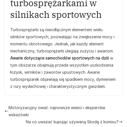
turbosprężarkami w
silnikach sportowych
Turbosprężarki są nieodłącznym elementem wielu
silników sportowych, pozwalając na zwiększenie mocy i
momentu obrotowego. Jednak, jak każdy element
mechaniczny, turbosprężarki ulegają zużyciu i awariom.
Awarie dotyczące samochodów sportowych na dziś
w
tym obszarze obejmują przede wszystkim uszkodzenia
łożysk, wirników i zaworów upustowych. Awarie
turbosprężarek objawiają się spadkiem mocy, dymieniem
z rury wydechowej i charakterystycznym gwizdem.
Motoryzacyjny świat: najnowsze wieści i eksperckie
wskazówki
Na co uważać kupując używaną Skodę z komisu?