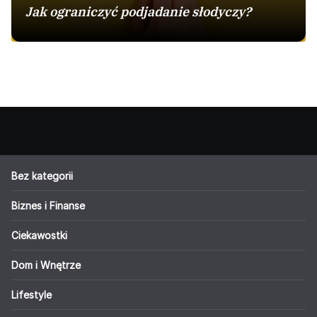
Jak ograniczyć podjadanie słodyczy?
Bez kategorii
Biznes i Finanse
Ciekawostki
Dom i Wnętrze
Lifestyle