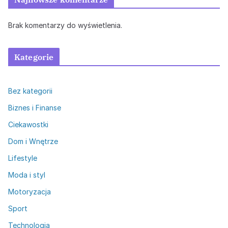
Brak komentarzy do wyświetlenia.
Kategorie
Bez kategorii
Biznes i Finanse
Ciekawostki
Dom i Wnętrze
Lifestyle
Moda i styl
Motoryzacja
Sport
Technologia