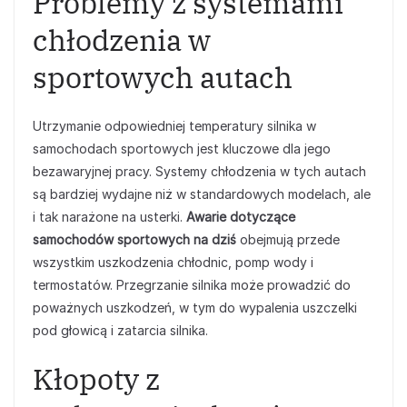
Problemy z systemami
chłodzenia w
sportowych autach
Utrzymanie odpowiedniej temperatury silnika w
samochodach sportowych jest kluczowe dla jego
bezawaryjnej pracy. Systemy chłodzenia w tych autach
są bardziej wydajne niż w standardowych modelach, ale
i tak narażone na usterki.
Awarie dotyczące
samochodów sportowych na dziś
obejmują przede
wszystkim uszkodzenia chłodnic, pomp wody i
termostatów. Przegrzanie silnika może prowadzić do
poważnych uszkodzeń, w tym do wypalenia uszczelki
pod głowicą i zatarcia silnika.
Kłopoty z