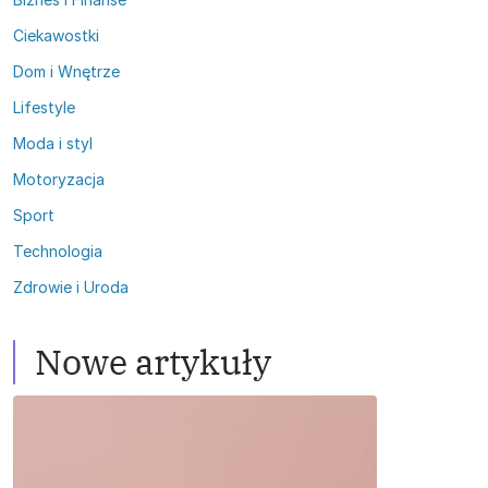
Ciekawostki
Dom i Wnętrze
Lifestyle
Moda i styl
Motoryzacja
Sport
Technologia
Zdrowie i Uroda
Nowe artykuły