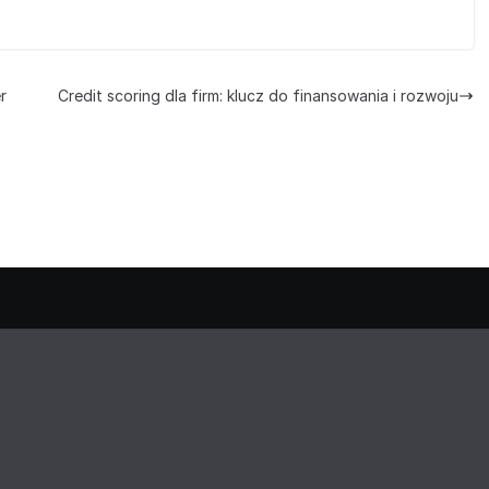
r
Credit scoring dla firm: klucz do finansowania i rozwoju