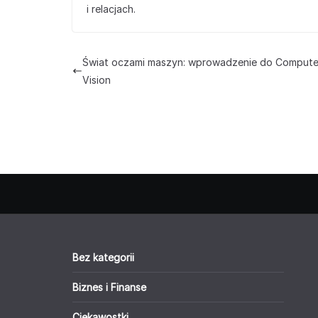
i relacjach.
Świat oczami maszyn: wprowadzenie do Compute
Vision
Bez kategorii
Biznes i Finanse
Ciekawostki