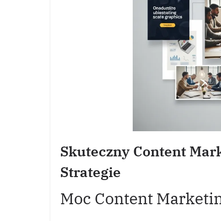
Skuteczny Content Marke
Strategie
Moc Content Marketi