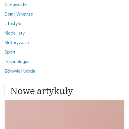
Ciekawostki
Dom i Wnętrze
Lifestyle
Moda i styl
Motoryzacja
Sport
Technologia
Zdrowie i Uroda
Nowe artykuły