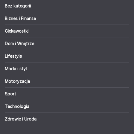
Bez kategorii
Biznes i Finanse
Ciekawostki
Dom i Wnętrze
Lifestyle
Moda i styl
Motoryzacja
Sport
Technologia
Zdrowie i Uroda