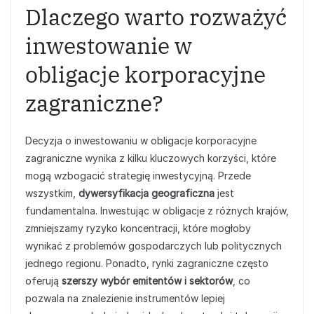
Dlaczego warto rozważyć
inwestowanie w
obligacje korporacyjne
zagraniczne?
Decyzja o inwestowaniu w obligacje korporacyjne
zagraniczne wynika z kilku kluczowych korzyści, które
mogą wzbogacić strategię inwestycyjną. Przede
wszystkim,
dywersyfikacja geograficzna
jest
fundamentalna. Inwestując w obligacje z różnych krajów,
zmniejszamy ryzyko koncentracji, które mogłoby
wynikać z problemów gospodarczych lub politycznych
jednego regionu. Ponadto, rynki zagraniczne często
oferują
szerszy wybór emitentów i sektorów
, co
pozwala na znalezienie instrumentów lepiej