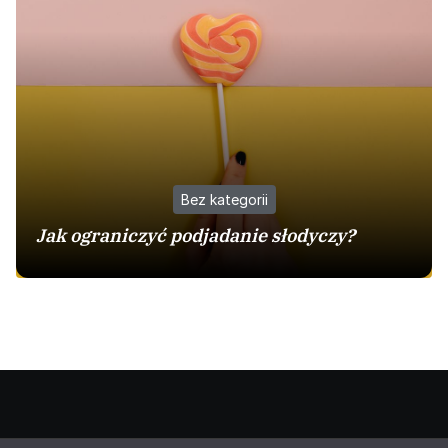
Bez kategorii
Jak ograniczyć podjadanie słodyczy?