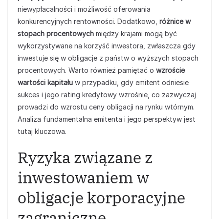
niewypłacalności i możliwość oferowania
konkurencyjnych rentowności. Dodatkowo,
różnice w
stopach procentowych
między krajami mogą być
wykorzystywane na korzyść inwestora, zwłaszcza gdy
inwestuje się w obligacje z państw o wyższych stopach
procentowych. Warto również pamiętać o
wzroście
wartości kapitału
w przypadku, gdy emitent odniesie
sukces i jego rating kredytowy wzrośnie, co zazwyczaj
prowadzi do wzrostu ceny obligacji na rynku wtórnym.
Analiza fundamentalna emitenta i jego perspektyw jest
tutaj kluczowa.
Ryzyka związane z
inwestowaniem w
obligacje korporacyjne
zagraniczne