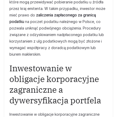
które mogą przewidywać pobieranie podatku u źródła
przez kraj emitenta. W takim przypadku, inwestor może
mieć prawo do
zaliczenia zapłaconego za granicą
podatku
na poczet podatku należnego w Polsce, co
pozwala uniknąć podwójnego obciążenia. Procedury
związane z odzyskiwaniem nadpłaconego podatku lub
korzystaniem z ulg podatkowych mogą być złożone i
wymagać współpracy z doradcą podatkowym lub
biurem maklerskim.
Inwestowanie w
obligacje korporacyjne
zagraniczne a
dywersyfikacja portfela
Inwestowanie w obligacje korporacyjne zagraniczne