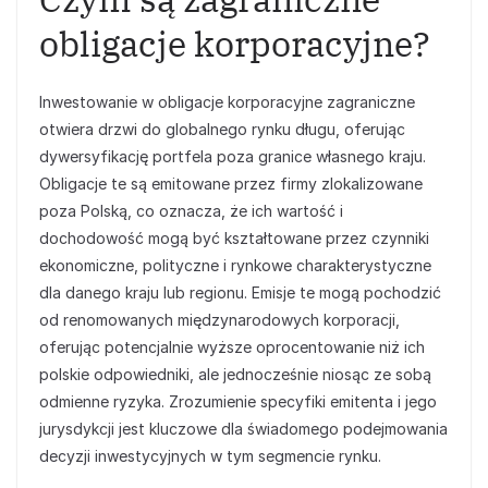
obligacje korporacyjne?
Inwestowanie w obligacje korporacyjne zagraniczne
otwiera drzwi do globalnego rynku długu, oferując
dywersyfikację portfela poza granice własnego kraju.
Obligacje te są emitowane przez firmy zlokalizowane
poza Polską, co oznacza, że ich wartość i
dochodowość mogą być kształtowane przez czynniki
ekonomiczne, polityczne i rynkowe charakterystyczne
dla danego kraju lub regionu. Emisje te mogą pochodzić
od renomowanych międzynarodowych korporacji,
oferując potencjalnie wyższe oprocentowanie niż ich
polskie odpowiedniki, ale jednocześnie niosąc ze sobą
odmienne ryzyka. Zrozumienie specyfiki emitenta i jego
jurysdykcji jest kluczowe dla świadomego podejmowania
decyzji inwestycyjnych w tym segmencie rynku.