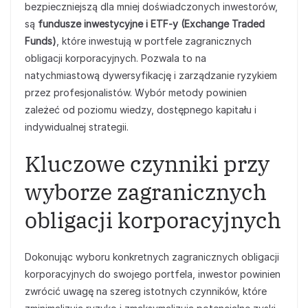
bezpieczniejszą dla mniej doświadczonych inwestorów,
są
fundusze inwestycyjne i ETF-y (Exchange Traded
Funds)
, które inwestują w portfele zagranicznych
obligacji korporacyjnych. Pozwala to na
natychmiastową dywersyfikację i zarządzanie ryzykiem
przez profesjonalistów. Wybór metody powinien
zależeć od poziomu wiedzy, dostępnego kapitału i
indywidualnej strategii.
Kluczowe czynniki przy
wyborze zagranicznych
obligacji korporacyjnych
Dokonując wyboru konkretnych zagranicznych obligacji
korporacyjnych do swojego portfela, inwestor powinien
zwrócić uwagę na szereg istotnych czynników, które