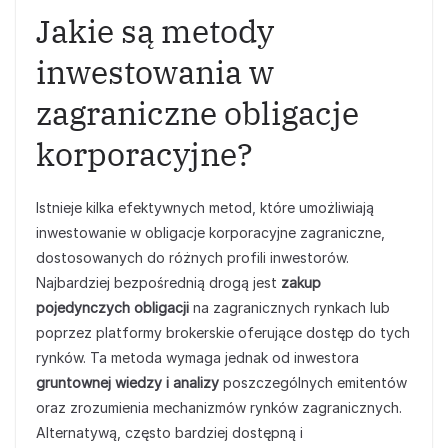
Jakie są metody
inwestowania w
zagraniczne obligacje
korporacyjne?
Istnieje kilka efektywnych metod, które umożliwiają
inwestowanie w obligacje korporacyjne zagraniczne,
dostosowanych do różnych profili inwestorów.
Najbardziej bezpośrednią drogą jest
zakup
pojedynczych obligacji
na zagranicznych rynkach lub
poprzez platformy brokerskie oferujące dostęp do tych
rynków. Ta metoda wymaga jednak od inwestora
gruntownej wiedzy i analizy
poszczególnych emitentów
oraz zrozumienia mechanizmów rynków zagranicznych.
Alternatywą, często bardziej dostępną i