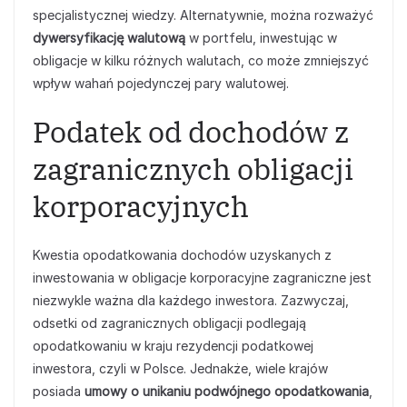
specjalistycznej wiedzy. Alternatywnie, można rozważyć
dywersyfikację walutową
w portfelu, inwestując w
obligacje w kilku różnych walutach, co może zmniejszyć
wpływ wahań pojedynczej pary walutowej.
Podatek od dochodów z
zagranicznych obligacji
korporacyjnych
Kwestia opodatkowania dochodów uzyskanych z
inwestowania w obligacje korporacyjne zagraniczne jest
niezwykle ważna dla każdego inwestora. Zazwyczaj,
odsetki od zagranicznych obligacji podlegają
opodatkowaniu w kraju rezydencji podatkowej
inwestora, czyli w Polsce. Jednakże, wiele krajów
posiada
umowy o unikaniu podwójnego opodatkowania
,