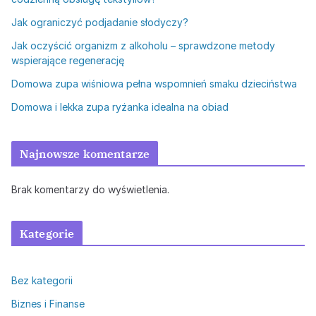
Jak ograniczyć podjadanie słodyczy?
Jak oczyścić organizm z alkoholu – sprawdzone metody
wspierające regenerację
Domowa zupa wiśniowa pełna wspomnień smaku dzieciństwa
Domowa i lekka zupa ryżanka idealna na obiad
Najnowsze komentarze
Brak komentarzy do wyświetlenia.
Kategorie
Bez kategorii
Biznes i Finanse