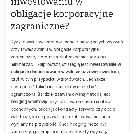
inwestowaniu w
obligacje korporacyjne
zagraniczne?
Ryzyko walutowe stanowi jedno z największych wyzwań
przy inwestowaniu w obligacje korporacyjne
zagraniczne, ale istnieją skuteczne metody jego
minimalizacji. Najprostszą strategią jest
inwestowanie w
obligacje denominowane w walucie bazowej inwestora
,
czyli w tym przypadku w złotówkach. Jednakże,
dostępność takich instrumentów może być
ograniczona. Bardziej zaawansowaną metodą jest
hedging walutowy
, czyli stosowanie instrumentów
pochodnych, takich jak kontrakty forward czy opcje
walutowe, które pozwalają na zablokowanie kursu
wymiany na przyszłość. Choć hedging może być
skuteczny, generuje dodatkowe koszty i wymaga