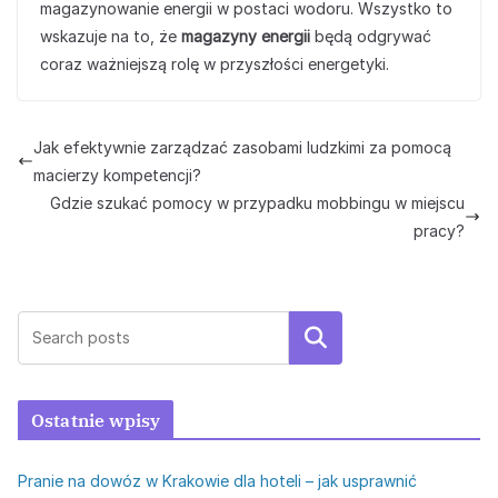
magazynowanie energii w postaci wodoru. Wszystko to
wskazuje na to, że
magazyny energii
będą odgrywać
coraz ważniejszą rolę w przyszłości energetyki.
Jak efektywnie zarządzać zasobami ludzkimi za pomocą
macierzy kompetencji?
Gdzie szukać pomocy w przypadku mobbingu w miejscu
pracy?
Szukaj
Ostatnie wpisy
Pranie na dowóz w Krakowie dla hoteli – jak usprawnić