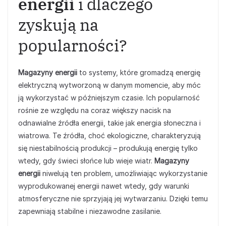
energii
i dlaczego
zyskują na
popularności?
Magazyny energii
to systemy, które gromadzą energię
elektryczną wytworzoną w danym momencie, aby móc
ją wykorzystać w późniejszym czasie. Ich popularność
rośnie ze względu na coraz większy nacisk na
odnawialne źródła energii, takie jak energia słoneczna i
wiatrowa. Te źródła, choć ekologiczne, charakteryzują
się niestabilnością produkcji – produkują energię tylko
wtedy, gdy świeci słońce lub wieje wiatr.
Magazyny
energii
niwelują ten problem, umożliwiając wykorzystanie
wyprodukowanej energii nawet wtedy, gdy warunki
atmosferyczne nie sprzyjają jej wytwarzaniu. Dzięki temu
zapewniają stabilne i niezawodne zasilanie.