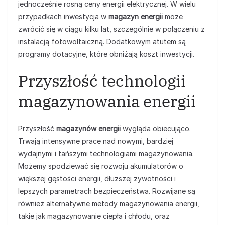
jednocześnie rosną ceny energii elektrycznej. W wielu
przypadkach inwestycja w
magazyn energii
może
zwrócić się w ciągu kilku lat, szczególnie w połączeniu z
instalacją fotowoltaiczną. Dodatkowym atutem są
programy dotacyjne, które obniżają koszt inwestycji.
Przyszłość technologii
magazynowania energii
Przyszłość
magazynów energii
wygląda obiecująco.
Trwają intensywne prace nad nowymi, bardziej
wydajnymi i tańszymi technologiami magazynowania.
Możemy spodziewać się rozwoju akumulatorów o
większej gęstości energii, dłuższej żywotności i
lepszych parametrach bezpieczeństwa. Rozwijane są
również alternatywne metody magazynowania energii,
takie jak magazynowanie ciepła i chłodu, oraz