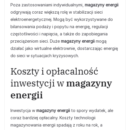
Poza zastosowaniami indywidualnymi,
magazyny energii
odgrywają coraz większą rolę w stabilizacji sieci
elektroenergetycznej. Mogą być wykorzystywane do
bilansowania podaży i popytu na energię, regulacji
częstotliwości i napięcia, a także do zapobiegania
przeciążeniom sieci. Duże
magazyny energii
mogą
działać jako wirtualne elektrownie, dostarczając energię
do sieci w sytuacjach kryzysowych.
Koszty i opłacalność
inwestycji w
magazyny
energii
Inwestycja w
magazyny energii
to spory wydatek, ale
coraz bardziej opłacalny. Koszty technologii
magazynowania energii spadają z roku na rok, a