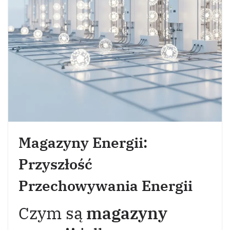
Magazyny Energii:
Przyszłość
Przechowywania Energii
Czym są
magazyny