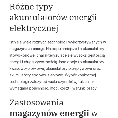
Różne typy
akumulatorów energii
elektrycznej
Istnieje wiele różnych technologii wykorzystywanych w
magazynach energii
. Najpopularniejsze to akumulatory
litowo-jonowe, charakteryzujące się wysoką gęstością
energii i długą żywotnością. Inne opcje to akumulatory
kwasowo-ołowiowe, akumulatory przepływowe oraz
akumulatory sodowo-siarkowe. Wybór konkretnej
technologii zależy od wielu czynników, takich jak
wymagana pojemność, moc, koszt i warunki pracy.
Zastosowania
magazynów energii
w