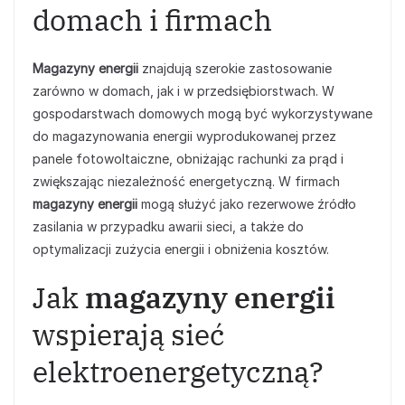
domach i firmach
Magazyny energii
znajdują szerokie zastosowanie
zarówno w domach, jak i w przedsiębiorstwach. W
gospodarstwach domowych mogą być wykorzystywane
do magazynowania energii wyprodukowanej przez
panele fotowoltaiczne, obniżając rachunki za prąd i
zwiększając niezależność energetyczną. W firmach
magazyny energii
mogą służyć jako rezerwowe źródło
zasilania w przypadku awarii sieci, a także do
optymalizacji zużycia energii i obniżenia kosztów.
Jak
magazyny energii
wspierają sieć
elektroenergetyczną?