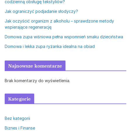
codzienną obsługę tekstyliów?
Jak ograniczyć podjadanie słodyczy?
Jak oczyścić organizm z alkoholu – sprawdzone metody
wspierające regenerację
Domowa zupa wiśniowa pełna wspomnień smaku dzieciństwa
Domowa i lekka zupa ryżanka idealna na obiad
Najnowsze komentarze
Brak komentarzy do wyświetlenia.
Kategorie
Bez kategorii
Biznes i Finanse