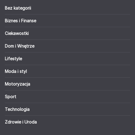
Bez kategorii
Biznes i Finanse
Ciekawostki
Dom i Wnętrze
Lifestyle
Moda i styl
Motoryzacja
Sport
Technologia
Zdrowie i Uroda