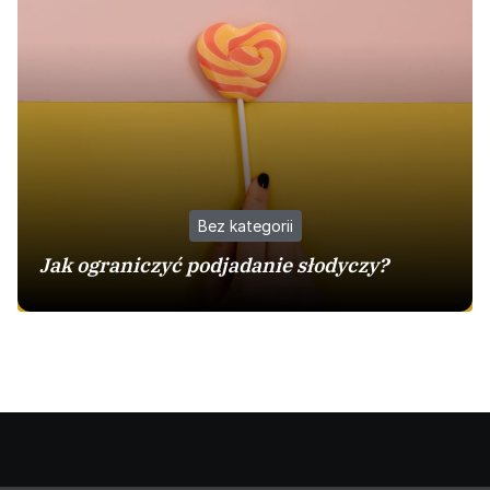
Bez kategorii
Jak ograniczyć podjadanie słodyczy?