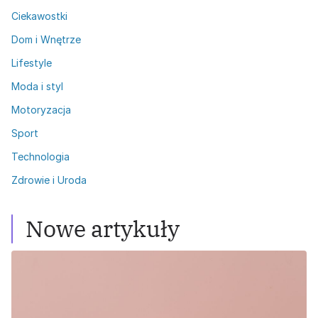
Ciekawostki
Dom i Wnętrze
Lifestyle
Moda i styl
Motoryzacja
Sport
Technologia
Zdrowie i Uroda
Nowe artykuły