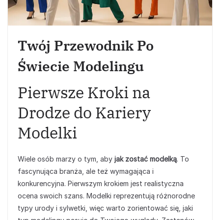
Twój Przewodnik Po
Świecie Modelingu
Pierwsze Kroki na
Drodze do Kariery
Modelki
Wiele osób marzy o tym, aby
jak zostać modelką
. To
fascynująca branża, ale też wymagająca i
konkurencyjna. Pierwszym krokiem jest realistyczna
ocena swoich szans. Modelki reprezentują różnorodne
typy urody i sylwetki, więc warto zorientować się, jaki