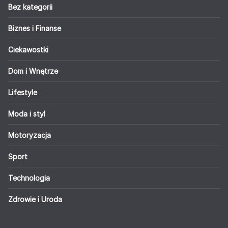
Bez kategorii
Biznes i Finanse
Ciekawostki
Dom i Wnętrze
Lifestyle
Moda i styl
Motoryzacja
Sport
Technologia
Zdrowie i Uroda