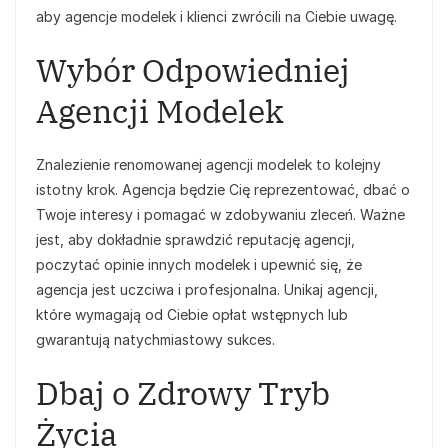
aby agencje modelek i klienci zwrócili na Ciebie uwagę.
Wybór Odpowiedniej
Agencji Modelek
Znalezienie renomowanej agencji modelek to kolejny
istotny krok. Agencja będzie Cię reprezentować, dbać o
Twoje interesy i pomagać w zdobywaniu zleceń. Ważne
jest, aby dokładnie sprawdzić reputację agencji,
poczytać opinie innych modelek i upewnić się, że
agencja jest uczciwa i profesjonalna. Unikaj agencji,
które wymagają od Ciebie opłat wstępnych lub
gwarantują natychmiastowy sukces.
Dbaj o Zdrowy Tryb
Życia