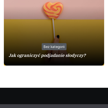
Bez kategorii
Jak ograniczyć podjadanie słodyczy?