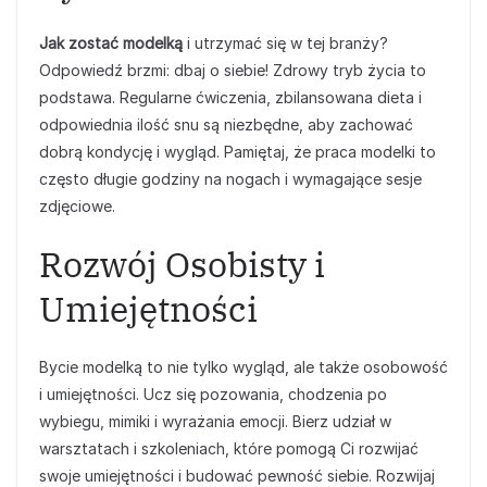
Jak zostać modelką
i utrzymać się w tej branży?
Odpowiedź brzmi: dbaj o siebie! Zdrowy tryb życia to
podstawa. Regularne ćwiczenia, zbilansowana dieta i
odpowiednia ilość snu są niezbędne, aby zachować
dobrą kondycję i wygląd. Pamiętaj, że praca modelki to
często długie godziny na nogach i wymagające sesje
zdjęciowe.
Rozwój Osobisty i
Umiejętności
Bycie modelką to nie tylko wygląd, ale także osobowość
i umiejętności. Ucz się pozowania, chodzenia po
wybiegu, mimiki i wyrażania emocji. Bierz udział w
warsztatach i szkoleniach, które pomogą Ci rozwijać
swoje umiejętności i budować pewność siebie. Rozwijaj