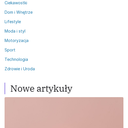
Ciekawostki
Dom i Wnętrze
Lifestyle
Moda i styl
Motoryzacja
Sport
Technologia
Zdrowie i Uroda
Nowe artykuły