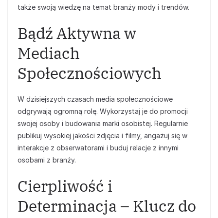
także swoją wiedzę na temat branży mody i trendów.
Bądź Aktywna w
Mediach
Społecznościowych
W dzisiejszych czasach media społecznościowe
odgrywają ogromną rolę. Wykorzystaj je do promocji
swojej osoby i budowania marki osobistej. Regularnie
publikuj wysokiej jakości zdjęcia i filmy, angażuj się w
interakcje z obserwatorami i buduj relacje z innymi
osobami z branży.
Cierpliwość i
Determinacja – Klucz do