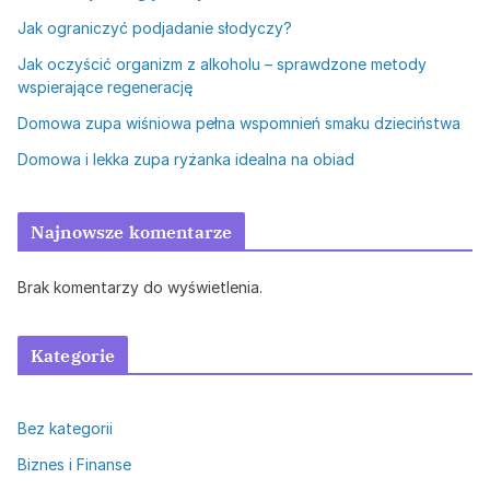
Jak ograniczyć podjadanie słodyczy?
Jak oczyścić organizm z alkoholu – sprawdzone metody
wspierające regenerację
Domowa zupa wiśniowa pełna wspomnień smaku dzieciństwa
Domowa i lekka zupa ryżanka idealna na obiad
Najnowsze komentarze
Brak komentarzy do wyświetlenia.
Kategorie
Bez kategorii
Biznes i Finanse