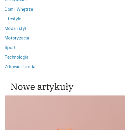
Dom i Wnętrze
Lifestyle
Moda i styl
Motoryzacja
Sport
Technologia
Zdrowie i Uroda
Nowe artykuły