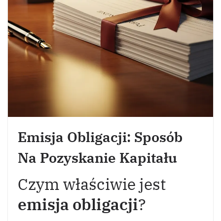
Emisja Obligacji: Sposób
Na Pozyskanie Kapitału
Czym właściwie jest
emisja obligacji
?