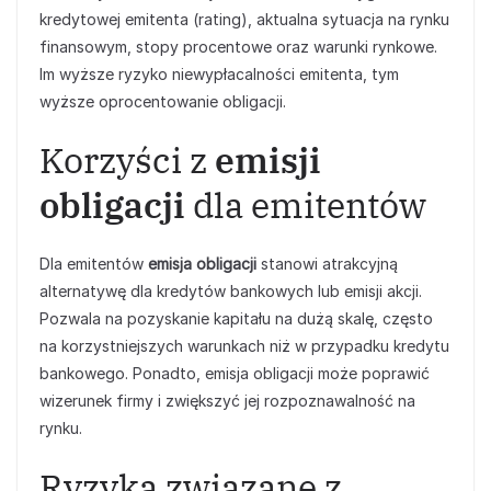
kredytowej emitenta (rating), aktualna sytuacja na rynku
finansowym, stopy procentowe oraz warunki rynkowe.
Im wyższe ryzyko niewypłacalności emitenta, tym
wyższe oprocentowanie obligacji.
Korzyści z
emisji
obligacji
dla emitentów
Dla emitentów
emisja obligacji
stanowi atrakcyjną
alternatywę dla kredytów bankowych lub emisji akcji.
Pozwala na pozyskanie kapitału na dużą skalę, często
na korzystniejszych warunkach niż w przypadku kredytu
bankowego. Ponadto, emisja obligacji może poprawić
wizerunek firmy i zwiększyć jej rozpoznawalność na
rynku.
Ryzyka związane z