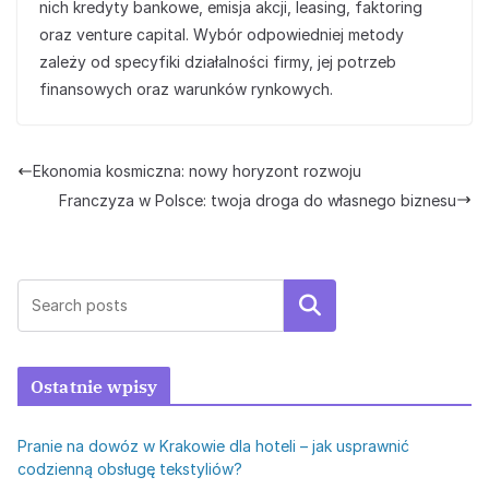
nich kredyty bankowe, emisja akcji, leasing, faktoring
oraz venture capital. Wybór odpowiedniej metody
zależy od specyfiki działalności firmy, jej potrzeb
finansowych oraz warunków rynkowych.
Ekonomia kosmiczna: nowy horyzont rozwoju
Franczyza w Polsce: twoja droga do własnego biznesu
Szukaj
Ostatnie wpisy
Pranie na dowóz w Krakowie dla hoteli – jak usprawnić
codzienną obsługę tekstyliów?