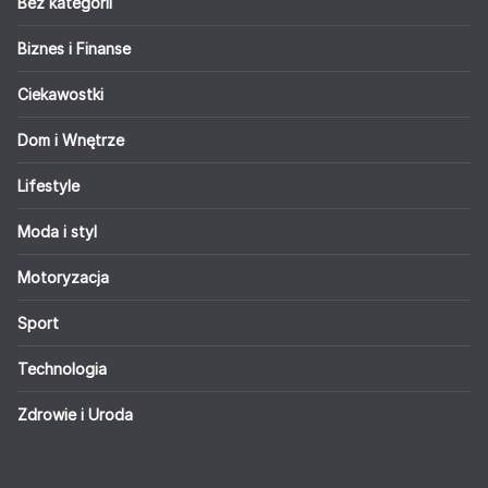
Bez kategorii
Biznes i Finanse
Ciekawostki
Dom i Wnętrze
Lifestyle
Moda i styl
Motoryzacja
Sport
Technologia
Zdrowie i Uroda