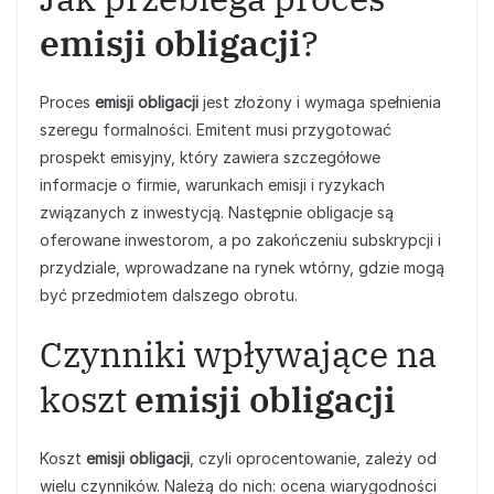
emisji obligacji
?
Proces
emisji obligacji
jest złożony i wymaga spełnienia
szeregu formalności. Emitent musi przygotować
prospekt emisyjny, który zawiera szczegółowe
informacje o firmie, warunkach emisji i ryzykach
związanych z inwestycją. Następnie obligacje są
oferowane inwestorom, a po zakończeniu subskrypcji i
przydziale, wprowadzane na rynek wtórny, gdzie mogą
być przedmiotem dalszego obrotu.
Czynniki wpływające na
koszt
emisji obligacji
Koszt
emisji obligacji
, czyli oprocentowanie, zależy od
wielu czynników. Należą do nich: ocena wiarygodności