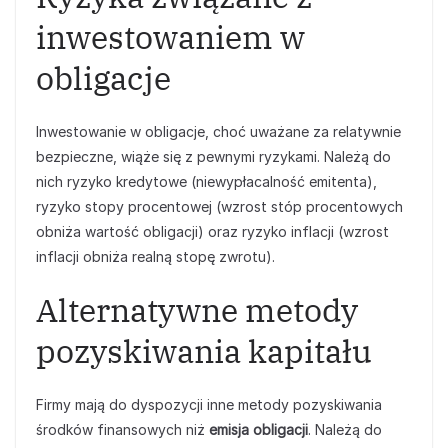
inwestowaniem w
obligacje
Inwestowanie w obligacje, choć uważane za relatywnie
bezpieczne, wiąże się z pewnymi ryzykami. Należą do
nich ryzyko kredytowe (niewypłacalność emitenta),
ryzyko stopy procentowej (wzrost stóp procentowych
obniża wartość obligacji) oraz ryzyko inflacji (wzrost
inflacji obniża realną stopę zwrotu).
Alternatywne metody
pozyskiwania kapitału
Firmy mają do dyspozycji inne metody pozyskiwania
środków finansowych niż
emisja obligacji
. Należą do