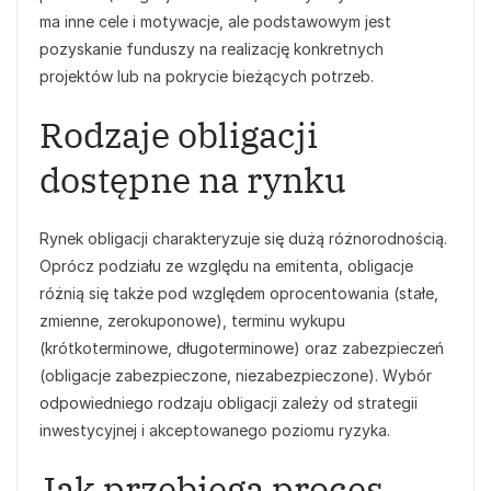
ma inne cele i motywacje, ale podstawowym jest
pozyskanie funduszy na realizację konkretnych
projektów lub na pokrycie bieżących potrzeb.
Rodzaje obligacji
dostępne na rynku
Rynek obligacji charakteryzuje się dużą różnorodnością.
Oprócz podziału ze względu na emitenta, obligacje
różnią się także pod względem oprocentowania (stałe,
zmienne, zerokuponowe), terminu wykupu
(krótkoterminowe, długoterminowe) oraz zabezpieczeń
(obligacje zabezpieczone, niezabezpieczone). Wybór
odpowiedniego rodzaju obligacji zależy od strategii
inwestycyjnej i akceptowanego poziomu ryzyka.
Jak przebiega proces