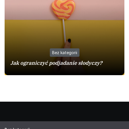
Bez kategorii
Jak ograniczyć podjadanie słodyczy?