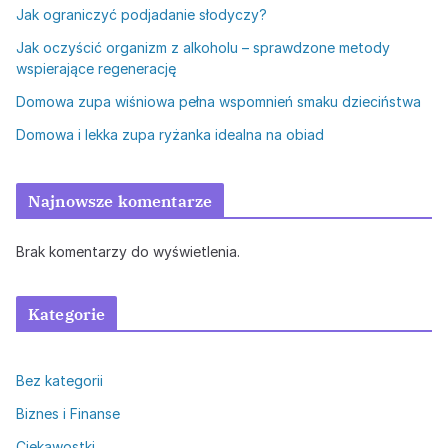
Jak ograniczyć podjadanie słodyczy?
Jak oczyścić organizm z alkoholu – sprawdzone metody
wspierające regenerację
Domowa zupa wiśniowa pełna wspomnień smaku dzieciństwa
Domowa i lekka zupa ryżanka idealna na obiad
Najnowsze komentarze
Brak komentarzy do wyświetlenia.
Kategorie
Bez kategorii
Biznes i Finanse
Ciekawostki