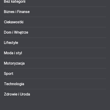
Bez kategorii
Biznes i Finanse
Ciekawostki
Dom i Wnętrze
Lifestyle
Moda i styl
Motoryzacja
Sport
Technologia
Zdrowie i Uroda