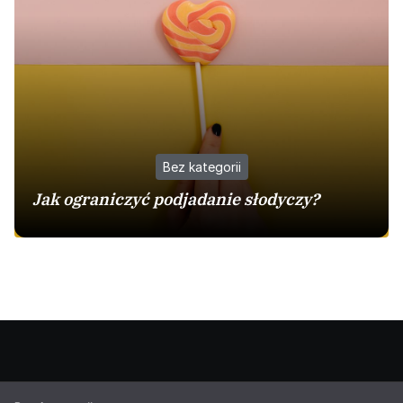
Bez kategorii
Jak ograniczyć podjadanie słodyczy?