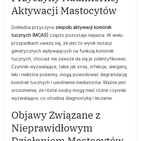
Aktywacji Mastocytów
Dokładna przyczyna
zespołu aktywacji komórek
tucznych (MCAS)
często pozostaje niejasna. W wielu
przypadkach uważa się, że jest to wynik mutacji
genetycznych wpływających na funkcję komórek
tucznych, chociaż nie zawsze da się je zidentyfikować.
Czynniki wyzwalające, takie jak stres, infekcje, alergeny,
leki i niektóre pokarmy, mogą powodować degranulację
komórek tucznych i uwolnienie mediatorów. Ważne jest
zrozumienie, że różne osoby mogą mieć różne czynniki
wyzwalające, co utrudnia diagnostykę i leczenie.
Objawy Związane z
Nieprawidłowym
Działaniem Mastocytów