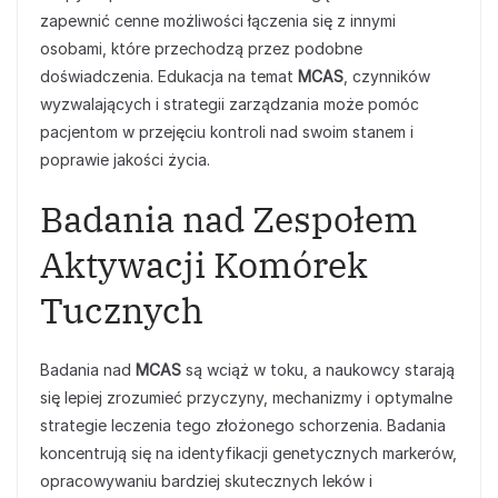
zapewnić cenne możliwości łączenia się z innymi
osobami, które przechodzą przez podobne
doświadczenia. Edukacja na temat
MCAS
, czynników
wyzwalających i strategii zarządzania może pomóc
pacjentom w przejęciu kontroli nad swoim stanem i
poprawie jakości życia.
Badania nad Zespołem
Aktywacji Komórek
Tucznych
Badania nad
MCAS
są wciąż w toku, a naukowcy starają
się lepiej zrozumieć przyczyny, mechanizmy i optymalne
strategie leczenia tego złożonego schorzenia. Badania
koncentrują się na identyfikacji genetycznych markerów,
opracowywaniu bardziej skutecznych leków i