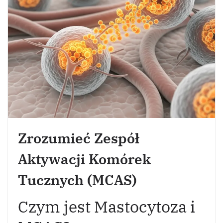
Zrozumieć Zespół
Aktywacji Komórek
Tucznych (MCAS)
Czym jest Mastocytoza i