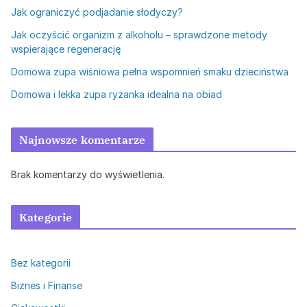
Jak ograniczyć podjadanie słodyczy?
Jak oczyścić organizm z alkoholu – sprawdzone metody
wspierające regenerację
Domowa zupa wiśniowa pełna wspomnień smaku dzieciństwa
Domowa i lekka zupa ryżanka idealna na obiad
Najnowsze komentarze
Brak komentarzy do wyświetlenia.
Kategorie
Bez kategorii
Biznes i Finanse