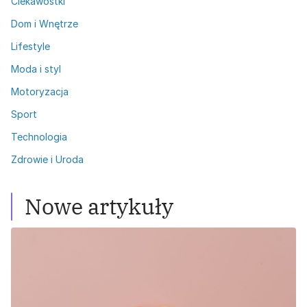
Ciekawostki
Dom i Wnętrze
Lifestyle
Moda i styl
Motoryzacja
Sport
Technologia
Zdrowie i Uroda
Nowe artykuły