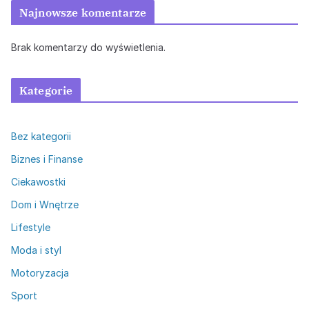
Najnowsze komentarze
Brak komentarzy do wyświetlenia.
Kategorie
Bez kategorii
Biznes i Finanse
Ciekawostki
Dom i Wnętrze
Lifestyle
Moda i styl
Motoryzacja
Sport