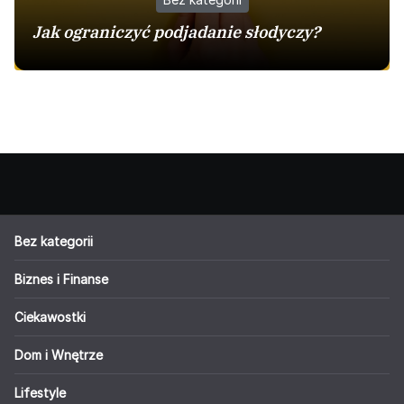
Jak ograniczyć podjadanie słodyczy?
Bez kategorii
Biznes i Finanse
Ciekawostki
Dom i Wnętrze
Lifestyle