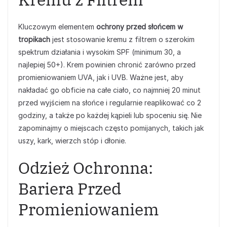
Kluczowym elementem
ochrony przed słońcem w
tropikach
jest stosowanie kremu z filtrem o szerokim
spektrum działania i wysokim SPF (minimum 30, a
najlepiej 50+). Krem powinien chronić zarówno przed
promieniowaniem UVA, jak i UVB. Ważne jest, aby
nakładać go obficie na całe ciało, co najmniej 20 minut
przed wyjściem na słońce i regularnie reaplikować co 2
godziny, a także po każdej kąpieli lub spoceniu się. Nie
zapominajmy o miejscach często pomijanych, takich jak
uszy, kark, wierzch stóp i dłonie.
Odzież Ochronna:
Bariera Przed
Promieniowaniem