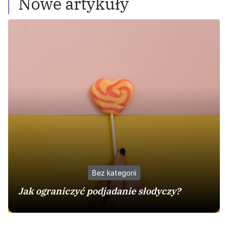
Nowe artykuły
Bez kategorii
Jak ograniczyć podjadanie słodyczy?