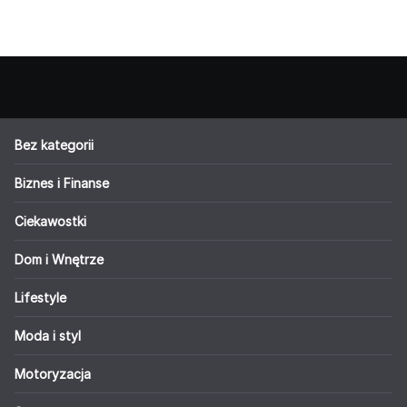
Bez kategorii
Biznes i Finanse
Ciekawostki
Dom i Wnętrze
Lifestyle
Moda i styl
Motoryzacja