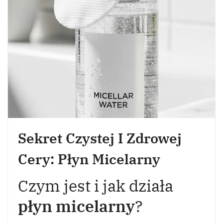
Sekret Czystej I Zdrowej
Cery: Płyn Micelarny
Czym jest i jak działa
płyn micelarny
?