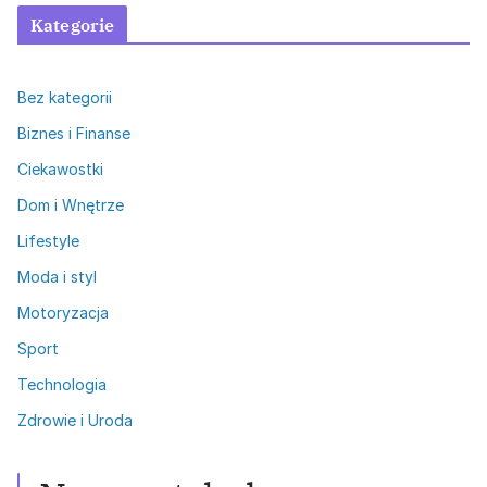
Kategorie
Bez kategorii
Biznes i Finanse
Ciekawostki
Dom i Wnętrze
Lifestyle
Moda i styl
Motoryzacja
Sport
Technologia
Zdrowie i Uroda