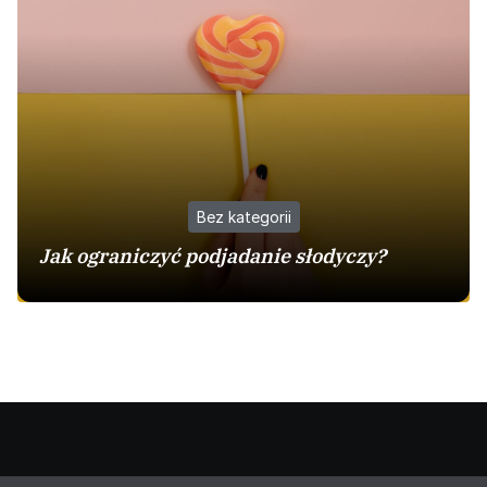
Bez kategorii
Jak ograniczyć podjadanie słodyczy?