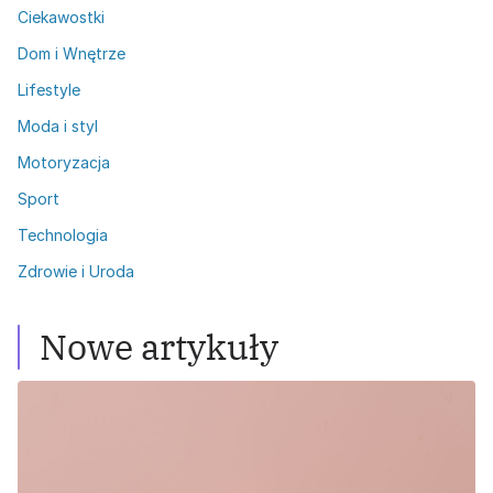
Ciekawostki
Dom i Wnętrze
Lifestyle
Moda i styl
Motoryzacja
Sport
Technologia
Zdrowie i Uroda
Nowe artykuły