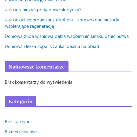
Jak ograniczyć podjadanie słodyczy?
Jak oczyścić organizm z alkoholu – sprawdzone metody
wspierające regenerację
Domowa zupa wiśniowa pełna wspomnień smaku dzieciństwa
Domowa i lekka zupa ryżanka idealna na obiad
Najnowsze komentarze
Brak komentarzy do wyświetlenia.
Kategorie
Bez kategorii
Biznes i Finanse