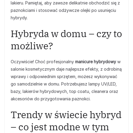
lakieru. Pamiętaj, aby zawsze delikatnie obchodzić się z
paznokciami i stosować odżywcze olejki po usunięciu
hybrydy.
Hybryda w domu – czy to
możliwe?
Oczywiście! Choć profesjonalny
manicure hybrydowy
w
salonie kosmetycznym daje najlepsze efekty, z odrobiną
wprawy i odpowiednim sprzętem, możesz wykonywać
go samodzielnie w domu. Potrzebujesz lampy UV/LED,
bazy, lakierów hybrydowych, top coatu, cleanera oraz
akcesoriów do przygotowania paznokci.
Trendy w świecie hybryd
– co jest modne w tym