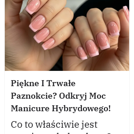
Piękne I Trwałe
Paznokcie? Odkryj Moc
Manicure Hybrydowego!
Co to właściwie jest