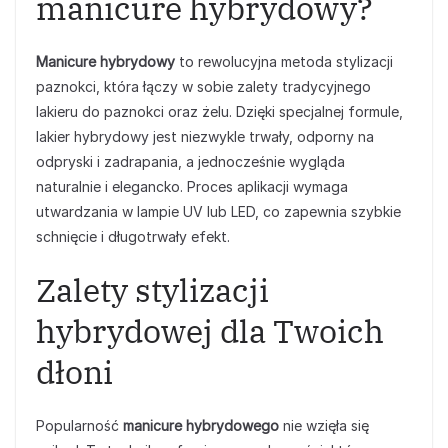
manicure hybrydowy?
Manicure hybrydowy
to rewolucyjna metoda stylizacji
paznokci, która łączy w sobie zalety tradycyjnego
lakieru do paznokci oraz żelu. Dzięki specjalnej formule,
lakier hybrydowy jest niezwykle trwały, odporny na
odpryski i zadrapania, a jednocześnie wygląda
naturalnie i elegancko. Proces aplikacji wymaga
utwardzania w lampie UV lub LED, co zapewnia szybkie
schnięcie i długotrwały efekt.
Zalety stylizacji
hybrydowej dla Twoich
dłoni
Popularność
manicure hybrydowego
nie wzięła się