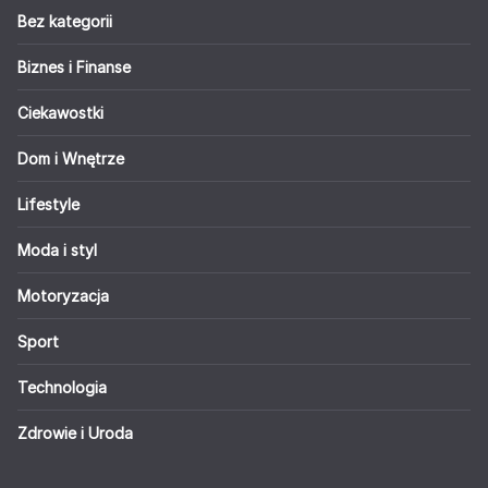
Bez kategorii
Biznes i Finanse
Ciekawostki
Dom i Wnętrze
Lifestyle
Moda i styl
Motoryzacja
Sport
Technologia
Zdrowie i Uroda