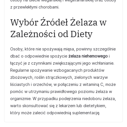
z przewlekłymi chorobami.
Wybór Źródeł Żelaza w
Zależności od Diety
Osoby, które nie spożywają mięsa, powinny szczególnie
dbać o odpowiednie spożycie
żelaza niehemowego
i
łączyć je z czynnikami zwiększającymi jego wchłanianie.
Regularne spożywanie wzbogacanych produktów
zbożowych, roślin strączkowych, zielonych warzyw
liściastych i orzechów, w połączeniu z witaminą C, może
pomóc w utrzymaniu prawidłowego poziomu żelaza w
organizmie. W przypadku podejrzenia niedoboru żelaza,
warto skonsultować się z lekarzem lub dietetykiem,
który może zalecić odpowiednią suplementację.