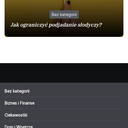
Bez kategorii
Jak ograniczyć podjadanie słodyczy?
Bez kategorii
Biznes i Finanse
Ciekawostki
Dom i Wnętrze