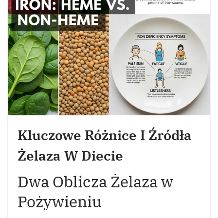
Kluczowe Różnice I Źródła
Żelaza W Diecie
Dwa Oblicza Żelaza w
Pożywieniu