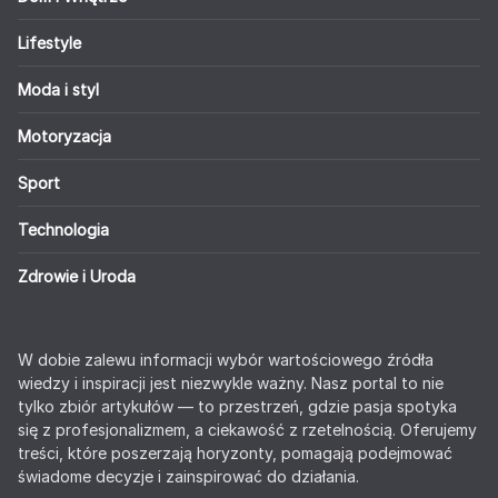
Lifestyle
Moda i styl
Motoryzacja
Sport
Technologia
Zdrowie i Uroda
W dobie zalewu informacji wybór wartościowego źródła
wiedzy i inspiracji jest niezwykle ważny. Nasz portal to nie
tylko zbiór artykułów — to przestrzeń, gdzie pasja spotyka
się z profesjonalizmem, a ciekawość z rzetelnością. Oferujemy
treści, które poszerzają horyzonty, pomagają podejmować
świadome decyzje i zainspirować do działania.