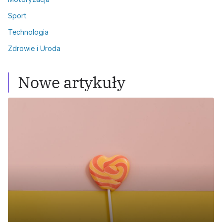
Sport
Technologia
Zdrowie i Uroda
Nowe artykuły