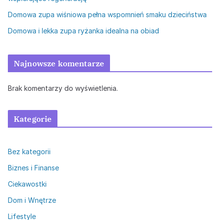
Domowa zupa wiśniowa pełna wspomnień smaku dzieciństwa
Domowa i lekka zupa ryżanka idealna na obiad
Najnowsze komentarze
Brak komentarzy do wyświetlenia.
Kategorie
Bez kategorii
Biznes i Finanse
Ciekawostki
Dom i Wnętrze
Lifestyle