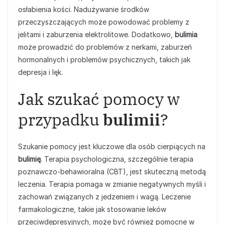
osłabienia kości. Nadużywanie środków
przeczyszczających może powodować problemy z
jelitami i zaburzenia elektrolitowe. Dodatkowo,
bulimia
może prowadzić do problemów z nerkami, zaburzeń
hormonalnych i problemów psychicznych, takich jak
depresja i lęk.
Jak szukać pomocy w
przypadku
bulimii
?
Szukanie pomocy jest kluczowe dla osób cierpiących na
bulimię
. Terapia psychologiczna, szczególnie terapia
poznawczo-behawioralna (CBT), jest skuteczną metodą
leczenia. Terapia pomaga w zmianie negatywnych myśli i
zachowań związanych z jedzeniem i wagą. Leczenie
farmakologiczne, takie jak stosowanie leków
przeciwdepresyjnych, może być również pomocne w