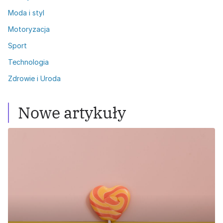
Moda i styl
Motoryzacja
Sport
Technologia
Zdrowie i Uroda
Nowe artykuły