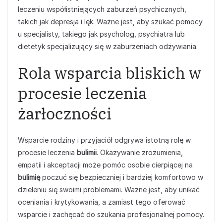
leczeniu współistniejących zaburzeń psychicznych,
takich jak depresja i lęk. Ważne jest, aby szukać pomocy
u specjalisty, takiego jak psycholog, psychiatra lub
dietetyk specjalizujący się w zaburzeniach odżywiania.
Rola wsparcia bliskich w
procesie leczenia
żarłoczności
Wsparcie rodziny i przyjaciół odgrywa istotną rolę w
procesie leczenia
bulimii
. Okazywanie zrozumienia,
empatii i akceptacji może pomóc osobie cierpiącej na
bulimię
poczuć się bezpieczniej i bardziej komfortowo w
dzieleniu się swoimi problemami. Ważne jest, aby unikać
oceniania i krytykowania, a zamiast tego oferować
wsparcie i zachęcać do szukania profesjonalnej pomocy.