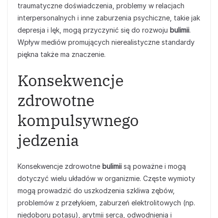
traumatyczne doświadczenia, problemy w relacjach
interpersonalnych i inne zaburzenia psychiczne, takie jak
depresja i lęk, mogą przyczynić się do rozwoju
bulimii
.
Wpływ mediów promujących nierealistyczne standardy
piękna także ma znaczenie.
Konsekwencje
zdrowotne
kompulsywnego
jedzenia
Konsekwencje zdrowotne
bulimii
są poważne i mogą
dotyczyć wielu układów w organizmie. Częste wymioty
mogą prowadzić do uszkodzenia szkliwa zębów,
problemów z przełykiem, zaburzeń elektrolitowych (np.
niedoboru potasu), arytmii serca, odwodnienia i