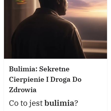
Bulimia: Sekretne
Cierpienie I Droga Do
Zdrowia
Co to jest
bulimia
?