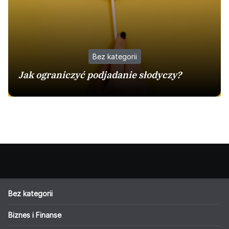
Bez kategorii
Jak ograniczyć podjadanie słodyczy?
Bez kategorii
Biznes i Finanse