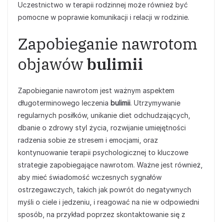
Uczestnictwo w terapii rodzinnej może również być
pomocne w poprawie komunikacji i relacji w rodzinie.
Zapobieganie nawrotom
objawów
bulimii
Zapobieganie nawrotom jest ważnym aspektem
długoterminowego leczenia
bulimii
. Utrzymywanie
regularnych posiłków, unikanie diet odchudzających,
dbanie o zdrowy styl życia, rozwijanie umiejętności
radzenia sobie ze stresem i emocjami, oraz
kontynuowanie terapii psychologicznej to kluczowe
strategie zapobiegające nawrotom. Ważne jest również,
aby mieć świadomość wczesnych sygnałów
ostrzegawczych, takich jak powrót do negatywnych
myśli o ciele i jedzeniu, i reagować na nie w odpowiedni
sposób, na przykład poprzez skontaktowanie się z