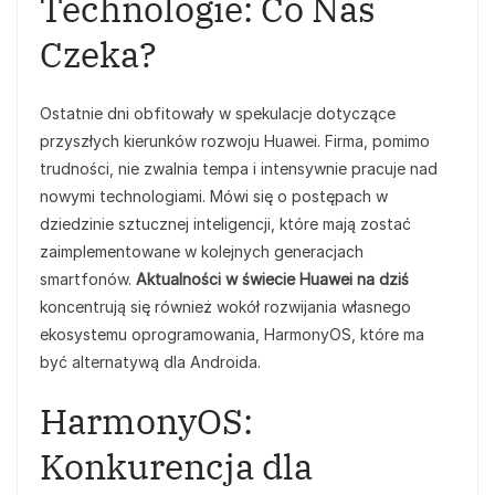
Technologie: Co Nas
Czeka?
Ostatnie dni obfitowały w spekulacje dotyczące
przyszłych kierunków rozwoju Huawei. Firma, pomimo
trudności, nie zwalnia tempa i intensywnie pracuje nad
nowymi technologiami. Mówi się o postępach w
dziedzinie sztucznej inteligencji, które mają zostać
zaimplementowane w kolejnych generacjach
smartfonów.
Aktualności w świecie Huawei na dziś
koncentrują się również wokół rozwijania własnego
ekosystemu oprogramowania, HarmonyOS, które ma
być alternatywą dla Androida.
HarmonyOS:
Konkurencja dla