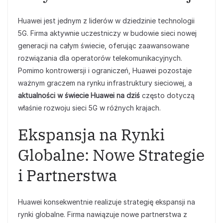
Huawei jest jednym z liderów w dziedzinie technologii
5G. Firma aktywnie uczestniczy w budowie sieci nowej
generacji na całym świecie, oferując zaawansowane
rozwiązania dla operatorów telekomunikacyjnych.
Pomimo kontrowersji i ograniczeń, Huawei pozostaje
ważnym graczem na rynku infrastruktury sieciowej, a
aktualności w świecie Huawei na dziś
często dotyczą
właśnie rozwoju sieci 5G w różnych krajach.
Ekspansja na Rynki
Globalne: Nowe Strategie
i Partnerstwa
Huawei konsekwentnie realizuje strategię ekspansji na
rynki globalne. Firma nawiązuje nowe partnerstwa z