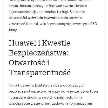
innymi liderami branży i oferować swoim klientom
najnowocześniejsze produkty i usługi. Śledzenie
aktualności w świecie Huawei na dziś
pozwala
zrozumieć kierunki, w których podążają inwestycje R&D
firmy.
Huawei i Kwestie
Bezpieczeństwa:
Otwartość i
Transparentność
Firma Huawei, w kontekście obaw dotyczących
bezpieczeństwa, aktywnie dąży do większej otwartości
i transparentności w swoich działaniach. Firma
współpracuje z agencjami rządowymi i organizacjami