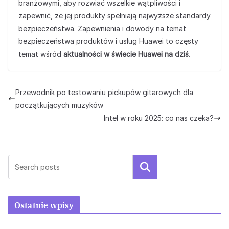
branżowymi, aby rozwiać wszelkie wątpliwości i
zapewnić, że jej produkty spełniają najwyższe standardy
bezpieczeństwa. Zapewnienia i dowody na temat
bezpieczeństwa produktów i usług Huawei to częsty
temat wśród
aktualności w świecie Huawei na dziś
.
Przewodnik po testowaniu pickupów gitarowych dla
początkujących muzyków
Intel w roku 2025: co nas czeka?
Szukaj
Ostatnie wpisy