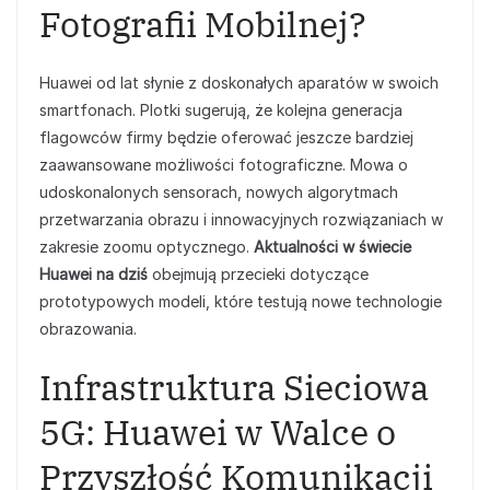
Fotografii Mobilnej?
Huawei od lat słynie z doskonałych aparatów w swoich
smartfonach. Plotki sugerują, że kolejna generacja
flagowców firmy będzie oferować jeszcze bardziej
zaawansowane możliwości fotograficzne. Mowa o
udoskonalonych sensorach, nowych algorytmach
przetwarzania obrazu i innowacyjnych rozwiązaniach w
zakresie zoomu optycznego.
Aktualności w świecie
Huawei na dziś
obejmują przecieki dotyczące
prototypowych modeli, które testują nowe technologie
obrazowania.
Infrastruktura Sieciowa
5G: Huawei w Walce o
Przyszłość Komunikacji