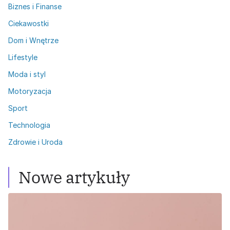
Biznes i Finanse
Ciekawostki
Dom i Wnętrze
Lifestyle
Moda i styl
Motoryzacja
Sport
Technologia
Zdrowie i Uroda
Nowe artykuły