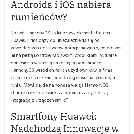
Androida i iOS nabiera
rumieńców?
Rozwój HarmonyOS to kluczowy element strategii
Huawei. Firma dąży do uniezależnienia się od
zewnętrznych dostawców oprogramowania, co pozwoli
jej na pełną kontrolę nad swoimi produktami. Aktualne
doniesienia wskazują na rosnącą popularność
HarmonyOS wśród chińskich użytkowników, a firma
planuje rozszerzenie jego dostępności na globalnym
rynku. Mówi się, że najnowsza wersja HarmonyOS
charakteryzuje się większą optymalizacją i lepszą
integracją z urządzeniami IoT.
Smartfony Huawei:
Nadchodzą Innowacje w