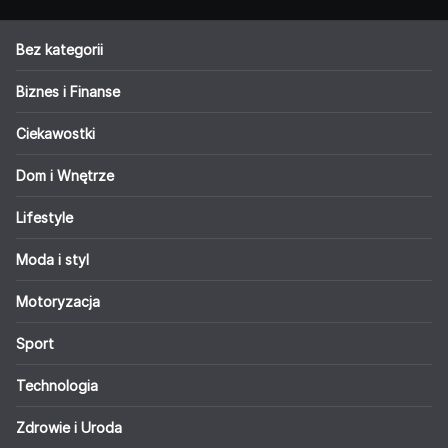
Bez kategorii
Biznes i Finanse
Ciekawostki
Dom i Wnętrze
Lifestyle
Moda i styl
Motoryzacja
Sport
Technologia
Zdrowie i Uroda