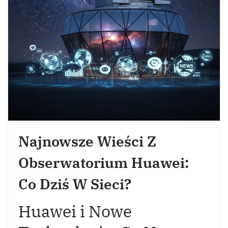
Najnowsze Wieści Z
Obserwatorium Huawei:
Co Dziś W Sieci?
Huawei i Nowe