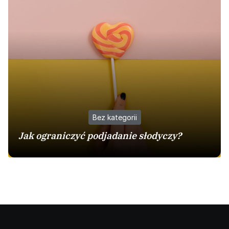
Bez kategorii
Jak ograniczyć podjadanie słodyczy?