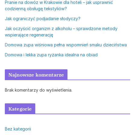
Pranie na dowóz w Krakowie dla hoteli – jak usprawnić
codzienną obsługę tekstyliów?
Jak ograniczyć podjadanie słodyczy?
Jak oczyścić organizm z alkoholu – sprawdzone metody
wspierające regenerację
Domowa zupa wiśniowa pełna wspomnień smaku dzieciństwa
Domowa i lekka zupa ryżanka idealna na obiad
Najnowsze komentarze
Brak komentarzy do wyświetlenia.
Kategorie
Bez kategorii