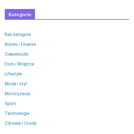
Kategorie
Bez kategorii
Biznes i Finanse
Ciekawostki
Dom i Wnętrze
Lifestyle
Moda i styl
Motoryzacja
Sport
Technologia
Zdrowie i Uroda