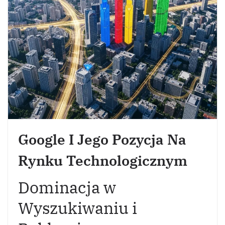
Google I Jego Pozycja Na
Rynku Technologicznym
Dominacja w
Wyszukiwaniu i