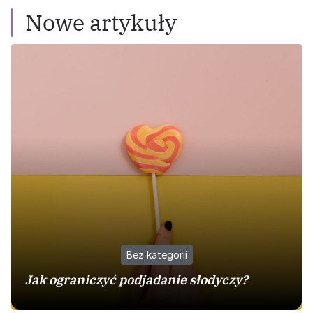
Nowe artykuły
Bez kategorii
Jak ograniczyć podjadanie słodyczy?