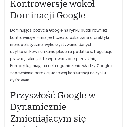
Kontrowersje wokół
Dominacji Google
Dominująca pozycja Google na rynku budzi również
kontrowersje. Firma jest często oskarżana o praktyki
monopolistyczne, wykorzystywanie danych
użytkowników i unikanie płacenia podatków. Regulacje
prawne, takie jak te wprowadzone przez Unię
Europejską, mają na celu ograniczenie władzy Google i
zapewnienie bardziej uczciwej konkurencji na rynku
cyfrowym.
Przyszłość Google w
Dynamicznie
Zmieniającym się