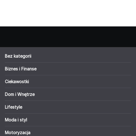
Bez kategorii
Biznes i Finanse
Ciekawostki
Dom i Wnętrze
Lifestyle
Moda i styl
Motoryzacja