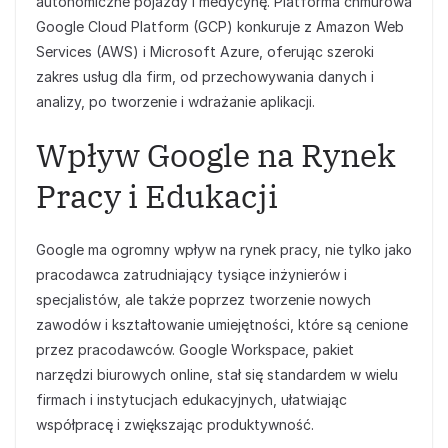
autonomiczne pojazdy i medycynę. Platforma chmurowa
Google Cloud Platform (GCP) konkuruje z Amazon Web
Services (AWS) i Microsoft Azure, oferując szeroki
zakres usług dla firm, od przechowywania danych i
analizy, po tworzenie i wdrażanie aplikacji.
Wpływ Google na Rynek
Pracy i Edukacji
Google ma ogromny wpływ na rynek pracy, nie tylko jako
pracodawca zatrudniający tysiące inżynierów i
specjalistów, ale także poprzez tworzenie nowych
zawodów i kształtowanie umiejętności, które są cenione
przez pracodawców. Google Workspace, pakiet
narzędzi biurowych online, stał się standardem w wielu
firmach i instytucjach edukacyjnych, ułatwiając
współpracę i zwiększając produktywność.