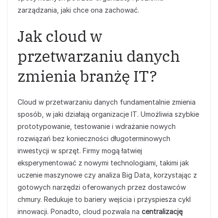
zarządzania, jaki chce ona zachować.
Jak cloud w
przetwarzaniu danych
zmienia branżę IT?
Cloud w przetwarzaniu danych fundamentalnie zmienia
sposób, w jaki działają organizacje IT. Umożliwia szybkie
prototypowanie, testowanie i wdrażanie nowych
rozwiązań bez konieczności długoterminowych
inwestycji w sprzęt. Firmy mogą łatwiej
eksperymentować z nowymi technologiami, takimi jak
uczenie maszynowe czy analiza Big Data, korzystając z
gotowych narzędzi oferowanych przez dostawców
chmury. Redukuje to bariery wejścia i przyspiesza cykl
innowacji. Ponadto, cloud pozwala na
centralizację