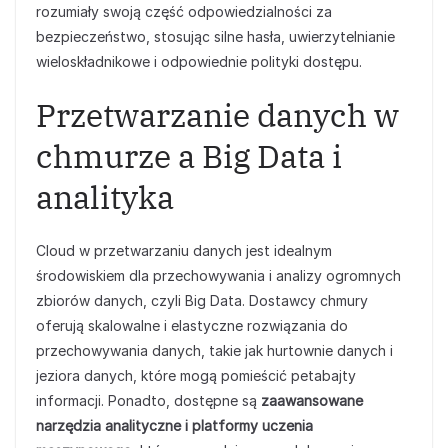
rozumiały swoją część odpowiedzialności za
bezpieczeństwo, stosując silne hasła, uwierzytelnianie
wieloskładnikowe i odpowiednie polityki dostępu.
Przetwarzanie danych w
chmurze a Big Data i
analityka
Cloud w przetwarzaniu danych jest idealnym
środowiskiem dla przechowywania i analizy ogromnych
zbiorów danych, czyli Big Data. Dostawcy chmury
oferują skalowalne i elastyczne rozwiązania do
przechowywania danych, takie jak hurtownie danych i
jeziora danych, które mogą pomieścić petabajty
informacji. Ponadto, dostępne są
zaawansowane
narzędzia analityczne i platformy uczenia