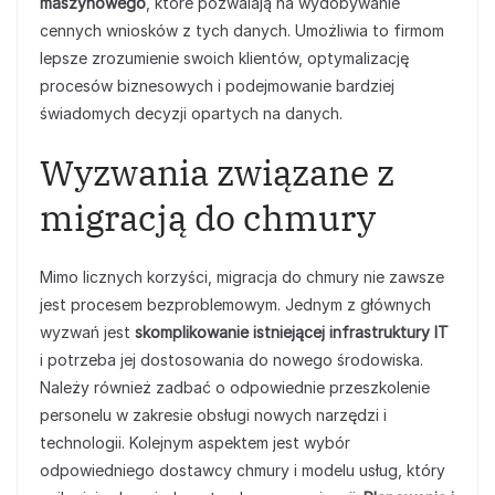
maszynowego
, które pozwalają na wydobywanie
cennych wniosków z tych danych. Umożliwia to firmom
lepsze zrozumienie swoich klientów, optymalizację
procesów biznesowych i podejmowanie bardziej
świadomych decyzji opartych na danych.
Wyzwania związane z
migracją do chmury
Mimo licznych korzyści, migracja do chmury nie zawsze
jest procesem bezproblemowym. Jednym z głównych
wyzwań jest
skomplikowanie istniejącej infrastruktury IT
i potrzeba jej dostosowania do nowego środowiska.
Należy również zadbać o odpowiednie przeszkolenie
personelu w zakresie obsługi nowych narzędzi i
technologii. Kolejnym aspektem jest wybór
odpowiedniego dostawcy chmury i modelu usług, który