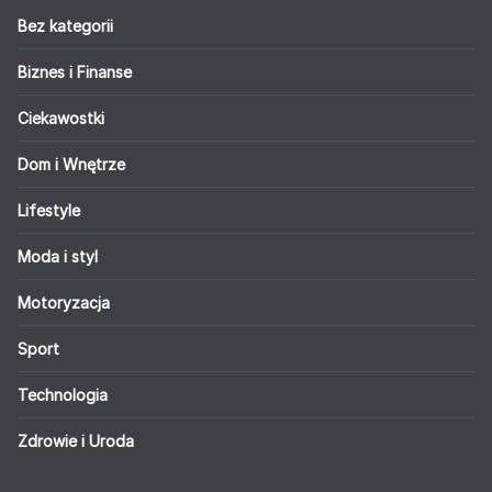
Bez kategorii
Biznes i Finanse
Ciekawostki
Dom i Wnętrze
Lifestyle
Moda i styl
Motoryzacja
Sport
Technologia
Zdrowie i Uroda