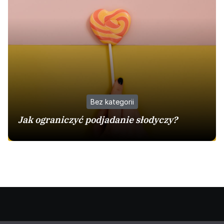
Bez kategorii
Jak ograniczyć podjadanie słodyczy?