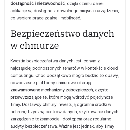
dostępność i niezawodność
, dzięki czemu dane i
aplikacje są dostępne z dowolnego miejsca i urządzenia,
co wspiera pracę zdalną i mobilność.
Bezpieczeństwo danych
w chmurze
Kwestia bezpieczeństwa danych jest jednym z
najczęściej podnoszonych tematów w kontekście cloud
computingu. Choć początkowo mogło budzić to obawy,
nowoczesne platformy chmurowe oferują
zaawansowane mechanizmy zabezpieczeń
, często
przewyższające te, które mogą wdrożyć pojedyncze
firmy. Dostawcy chmury inwestują ogromne środki w
ochronę fizyczną centrów danych, szyfrowanie danych,
zarządzanie tożsamością i dostępem oraz regularne
audyty bezpieczeństwa. Ważne jest jednak, aby firmy