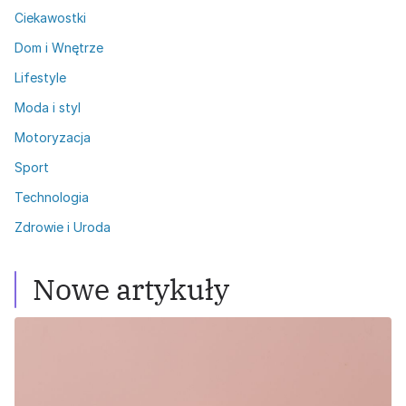
Ciekawostki
Dom i Wnętrze
Lifestyle
Moda i styl
Motoryzacja
Sport
Technologia
Zdrowie i Uroda
Nowe artykuły