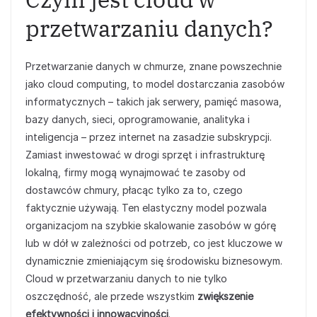
przetwarzaniu danych?
Przetwarzanie danych w chmurze, znane powszechnie
jako cloud computing, to model dostarczania zasobów
informatycznych – takich jak serwery, pamięć masowa,
bazy danych, sieci, oprogramowanie, analityka i
inteligencja – przez internet na zasadzie subskrypcji.
Zamiast inwestować w drogi sprzęt i infrastrukturę
lokalną, firmy mogą wynajmować te zasoby od
dostawców chmury, płacąc tylko za to, czego
faktycznie używają. Ten elastyczny model pozwala
organizacjom na szybkie skalowanie zasobów w górę
lub w dół w zależności od potrzeb, co jest kluczowe w
dynamicznie zmieniającym się środowisku biznesowym.
Cloud w przetwarzaniu danych to nie tylko
oszczędność, ale przede wszystkim
zwiększenie
efektywności i innowacyjności
.