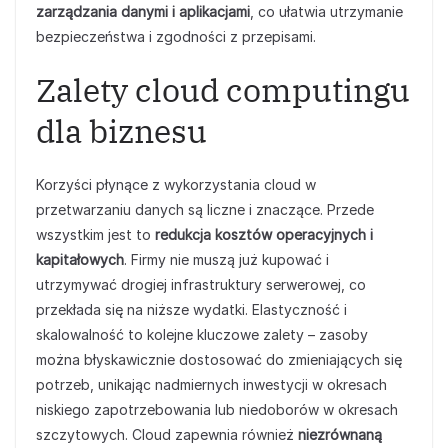
zarządzania danymi i aplikacjami
, co ułatwia utrzymanie
bezpieczeństwa i zgodności z przepisami.
Zalety cloud computingu
dla biznesu
Korzyści płynące z wykorzystania cloud w
przetwarzaniu danych są liczne i znaczące. Przede
wszystkim jest to
redukcja kosztów operacyjnych i
kapitałowych
. Firmy nie muszą już kupować i
utrzymywać drogiej infrastruktury serwerowej, co
przekłada się na niższe wydatki. Elastyczność i
skalowalność to kolejne kluczowe zalety – zasoby
można błyskawicznie dostosować do zmieniających się
potrzeb, unikając nadmiernych inwestycji w okresach
niskiego zapotrzebowania lub niedoborów w okresach
szczytowych. Cloud zapewnia również
niezrównaną