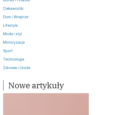
Ciekawostki
Dom i Wnętrze
Lifestyle
Moda i styl
Motoryzacja
Sport
Technologia
Zdrowie i Uroda
Nowe artykuły