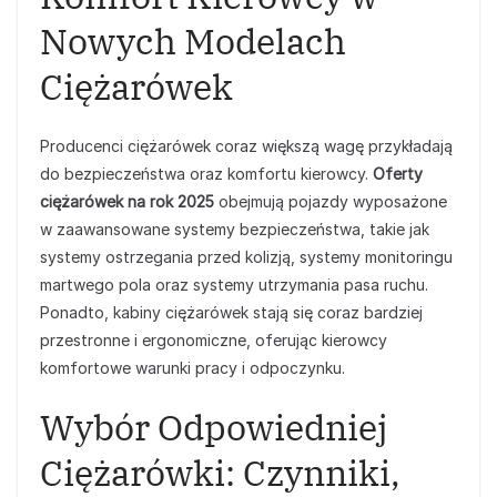
Nowych Modelach
Ciężarówek
Producenci ciężarówek coraz większą wagę przykładają
do bezpieczeństwa oraz komfortu kierowcy.
Oferty
ciężarówek na rok 2025
obejmują pojazdy wyposażone
w zaawansowane systemy bezpieczeństwa, takie jak
systemy ostrzegania przed kolizją, systemy monitoringu
martwego pola oraz systemy utrzymania pasa ruchu.
Ponadto, kabiny ciężarówek stają się coraz bardziej
przestronne i ergonomiczne, oferując kierowcy
komfortowe warunki pracy i odpoczynku.
Wybór Odpowiedniej
Ciężarówki: Czynniki,