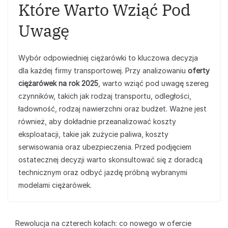
Które Warto Wziąć Pod
Uwagę
Wybór odpowiedniej ciężarówki to kluczowa decyzja
dla każdej firmy transportowej. Przy analizowaniu
oferty
ciężarówek na rok 2025
, warto wziąć pod uwagę szereg
czynników, takich jak rodzaj transportu, odległości,
ładowność, rodzaj nawierzchni oraz budżet. Ważne jest
również, aby dokładnie przeanalizować koszty
eksploatacji, takie jak zużycie paliwa, koszty
serwisowania oraz ubezpieczenia. Przed podjęciem
ostatecznej decyzji warto skonsultować się z doradcą
technicznym oraz odbyć jazdę próbną wybranymi
modelami ciężarówek.
Rewolucja na czterech kołach: co nowego w ofercie