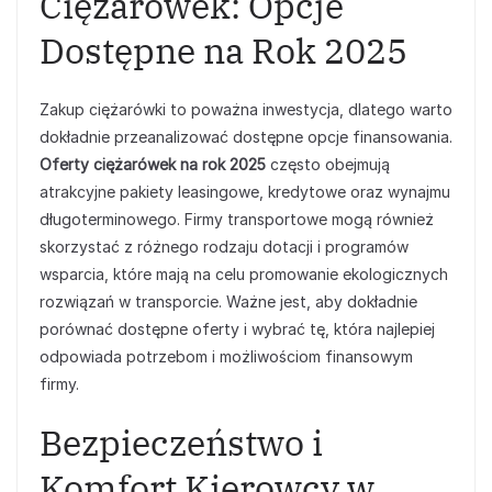
Ciężarówek: Opcje
Dostępne na Rok 2025
Zakup ciężarówki to poważna inwestycja, dlatego warto
dokładnie przeanalizować dostępne opcje finansowania.
Oferty ciężarówek na rok 2025
często obejmują
atrakcyjne pakiety leasingowe, kredytowe oraz wynajmu
długoterminowego. Firmy transportowe mogą również
skorzystać z różnego rodzaju dotacji i programów
wsparcia, które mają na celu promowanie ekologicznych
rozwiązań w transporcie. Ważne jest, aby dokładnie
porównać dostępne oferty i wybrać tę, która najlepiej
odpowiada potrzebom i możliwościom finansowym
firmy.
Bezpieczeństwo i
Komfort Kierowcy w