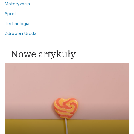
Motoryzacja
Sport
Technologia
Zdrowie i Uroda
Nowe artykuły