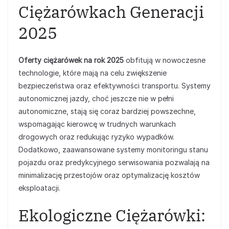
Ciężarówkach Generacji
2025
Oferty ciężarówek na rok 2025
obfitują w nowoczesne
technologie, które mają na celu zwiększenie
bezpieczeństwa oraz efektywności transportu. Systemy
autonomicznej jazdy, choć jeszcze nie w pełni
autonomiczne, stają się coraz bardziej powszechne,
wspomagając kierowcę w trudnych warunkach
drogowych oraz redukując ryzyko wypadków.
Dodatkowo, zaawansowane systemy monitoringu stanu
pojazdu oraz predykcyjnego serwisowania pozwalają na
minimalizację przestojów oraz optymalizację kosztów
eksploatacji.
Ekologiczne Ciężarówki: