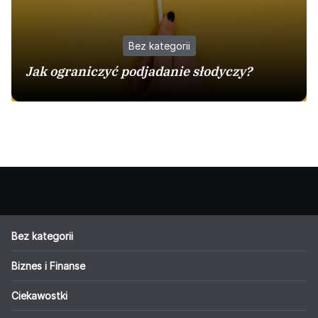
Bez kategorii
Jak ograniczyć podjadanie słodyczy?
Bez kategorii
Biznes i Finanse
Ciekawostki