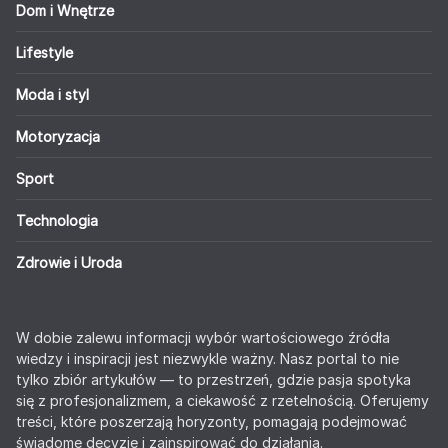
Dom i Wnętrze
Lifestyle
Moda i styl
Motoryzacja
Sport
Technologia
Zdrowie i Uroda
W dobie zalewu informacji wybór wartościowego źródła
wiedzy i inspiracji jest niezwykle ważny. Nasz portal to nie
tylko zbiór artykułów — to przestrzeń, gdzie pasja spotyka
się z profesjonalizmem, a ciekawość z rzetelnością. Oferujemy
treści, które poszerzają horyzonty, pomagają podejmować
świadome decyzje i zainspirować do działania.