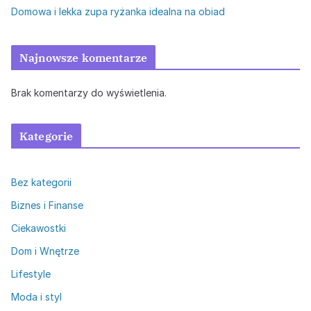
Domowa i lekka zupa ryżanka idealna na obiad
Najnowsze komentarze
Brak komentarzy do wyświetlenia.
Kategorie
Bez kategorii
Biznes i Finanse
Ciekawostki
Dom i Wnętrze
Lifestyle
Moda i styl