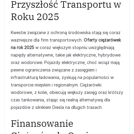
Przyszłość Transportu w
Roku 2025
Kwestie związane z ochroną środowiska stają się coraz
ważniejsze dla firm transportowych.
Oferty ciężarówek
na rok 2025
w coraz większym stopniu uwzględniają
napędy alternatywne, takie jak elektryczne, hybrydowe
oraz wodorowe. Pojazdy elektryczne, choć wciąż mają
pewne ograniczenia związane z zasięgiem i
infrastrukturą ładowania, zyskują na popularności w
transporcie miejskim i regionalnym. Ciężarówki
wodorowe, z kolei, obiecują większy zasięg oraz krótszy
czas tankowania, stając się realną alternatywą dla
pojazdów z silnikiem Diesla na długich trasach.
Finansowanie