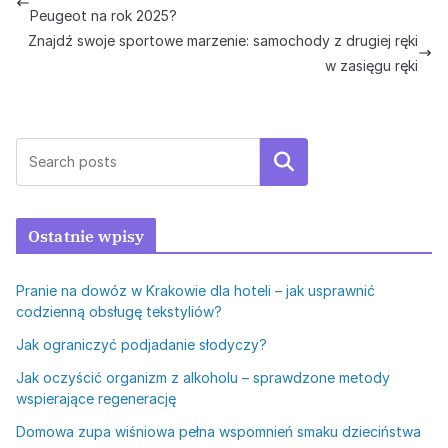
Peugeot na rok 2025?
Znajdź swoje sportowe marzenie: samochody z drugiej ręki
w zasięgu ręki
Szukaj
Ostatnie wpisy
Pranie na dowóz w Krakowie dla hoteli – jak usprawnić
codzienną obsługę tekstyliów?
Jak ograniczyć podjadanie słodyczy?
Jak oczyścić organizm z alkoholu – sprawdzone metody
wspierające regenerację
Domowa zupa wiśniowa pełna wspomnień smaku dzieciństwa