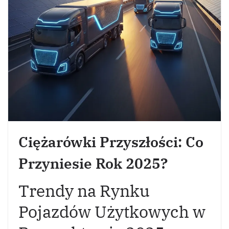
Ciężarówki Przyszłości: Co
Przyniesie Rok 2025?
Trendy na Rynku
Pojazdów Użytkowych w