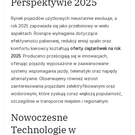
Perspektywie 2025
Rynek pojazdów użytkowych nieustannie ewoluuje, a
rok 2025 zapowiada się jako przełomowy w wielu
aspektach. Rosnące wymagania dotyczące
efektywności paliwowej, redukcji emisji spalin oraz
komfortu kierowcy kształtują
oferty ciężarówek na rok
2025
. Producenci prześcigają się w innowacjach,
oferując pojazdy wyposażone w zaawansowane
systemy wspomagania jazdy, telematyki oraz napędy
alternatywne. Obserwujemy również wzrost
zainteresowania pojazdami zelektryfikowanymi oraz
wodorowymi, które zyskują coraz większą popularność,
szczególnie w transporcie miejskim i regionalnym.
Nowoczesne
Technologie w