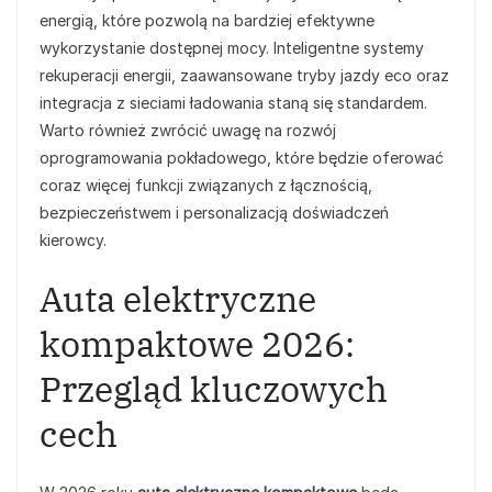
energią, które pozwolą na bardziej efektywne
wykorzystanie dostępnej mocy. Inteligentne systemy
rekuperacji energii, zaawansowane tryby jazdy eco oraz
integracja z sieciami ładowania staną się standardem.
Warto również zwrócić uwagę na rozwój
oprogramowania pokładowego, które będzie oferować
coraz więcej funkcji związanych z łącznością,
bezpieczeństwem i personalizacją doświadczeń
kierowcy.
Auta elektryczne
kompaktowe 2026:
Przegląd kluczowych
cech