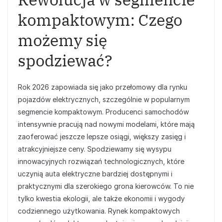
kompaktowym: Czego
możemy się
spodziewać?
Rok 2026 zapowiada się jako przełomowy dla rynku
pojazdów elektrycznych, szczególnie w popularnym
segmencie kompaktowym. Producenci samochodów
intensywnie pracują nad nowymi modelami, które mają
zaoferować jeszcze lepsze osiągi, większy zasięg i
atrakcyjniejsze ceny. Spodziewamy się wysypu
innowacyjnych rozwiązań technologicznych, które
uczynią auta elektryczne bardziej dostępnymi i
praktycznymi dla szerokiego grona kierowców. To nie
tylko kwestia ekologii, ale także ekonomii i wygody
codziennego użytkowania. Rynek kompaktowych