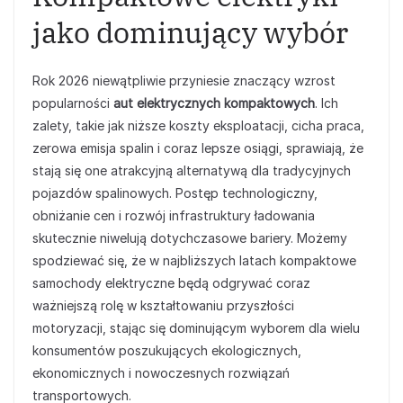
jako dominujący wybór
Rok 2026 niewątpliwie przyniesie znaczący wzrost
popularności
aut elektrycznych kompaktowych
. Ich
zalety, takie jak niższe koszty eksploatacji, cicha praca,
zerowa emisja spalin i coraz lepsze osiągi, sprawiają, że
stają się one atrakcyjną alternatywą dla tradycyjnych
pojazdów spalinowych. Postęp technologiczny,
obniżanie cen i rozwój infrastruktury ładowania
skutecznie niwelują dotychczasowe bariery. Możemy
spodziewać się, że w najbliższych latach kompaktowe
samochody elektryczne będą odgrywać coraz
ważniejszą rolę w kształtowaniu przyszłości
motoryzacji, stając się dominującym wyborem dla wielu
konsumentów poszukujących ekologicznych,
ekonomicznych i nowoczesnych rozwiązań
transportowych.