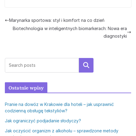
Marynarka sportowa: styl i komfort na co dzień
Biotechnologia w inteligentnych biomarkerach: Nowa era
diagnostyki
Szukaj
Ostatnie wpisy
Pranie na dowóz w Krakowie dla hoteli – jak usprawnić
codzienną obsługę tekstyliów?
Jak ograniczyć podjadanie słodyczy?
Jak oczyścić organizm z alkoholu – sprawdzone metody