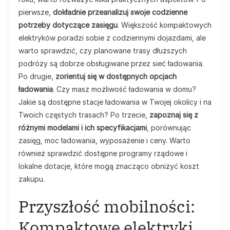
pierwsze,
dokładnie przeanalizuj swoje codzienne
potrzeby dotyczące zasięgu
. Większość kompaktowych
elektryków poradzi sobie z codziennymi dojazdami, ale
warto sprawdzić, czy planowane trasy dłuższych
podróży są dobrze obsługiwane przez sieć ładowania.
Po drugie,
zorientuj się w dostępnych opcjach
ładowania
. Czy masz możliwość ładowania w domu?
Jakie są dostępne stacje ładowania w Twojej okolicy i na
Twoich częstych trasach? Po trzecie,
zapoznaj się z
różnymi modelami i ich specyfikacjami
, porównując
zasięg, moc ładowania, wyposażenie i ceny. Warto
również sprawdzić dostępne programy rządowe i
lokalne dotacje, które mogą znacząco obniżyć koszt
zakupu.
Przyszłość mobilności:
Kompaktowe elektryki