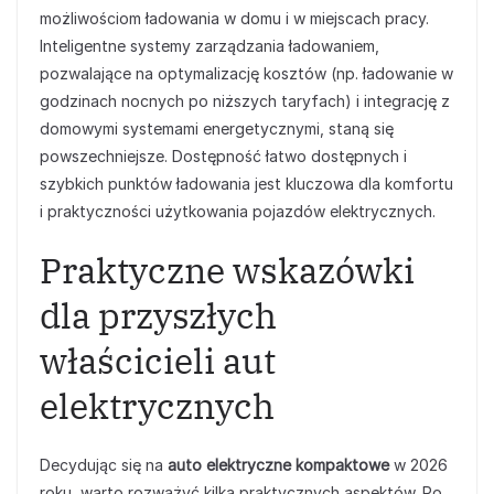
możliwościom ładowania w domu i w miejscach pracy.
Inteligentne systemy zarządzania ładowaniem,
pozwalające na optymalizację kosztów (np. ładowanie w
godzinach nocnych po niższych taryfach) i integrację z
domowymi systemami energetycznymi, staną się
powszechniejsze. Dostępność łatwo dostępnych i
szybkich punktów ładowania jest kluczowa dla komfortu
i praktyczności użytkowania pojazdów elektrycznych.
Praktyczne wskazówki
dla przyszłych
właścicieli aut
elektrycznych
Decydując się na
auto elektryczne kompaktowe
w 2026
roku, warto rozważyć kilka praktycznych aspektów. Po