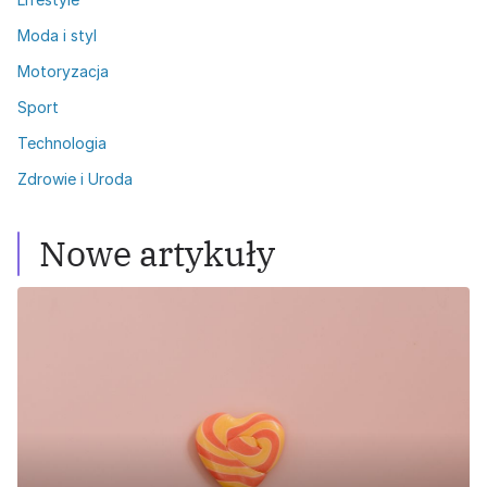
Moda i styl
Motoryzacja
Sport
Technologia
Zdrowie i Uroda
Nowe artykuły