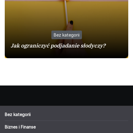
Bez kategorii
Jak ograniczyć podjadanie słodyczy?
Bez kategorii
Biznes i Finanse