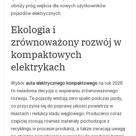
obniży próg wejścia dla nowych użytkowników
pojazdów elektrycznych.
Ekologia i
zrównoważony rozwój w
kompaktowych
elektrykach
Wybór
auta elektrycznego kompaktowego
na rok 2026
to świadoma decyzja o wspieraniu zrównoważonego
rozwoju. Te pojazdy emitują zero spalin podczas jazdy,
co przyczynia się do poprawy jakości powietrza w
miastach i redukcji śladu węglowego. Producenci coraz
częściej stosują również materiały pochodzące z
recyklingu w procesie produkcji, a także zwracają uwagę