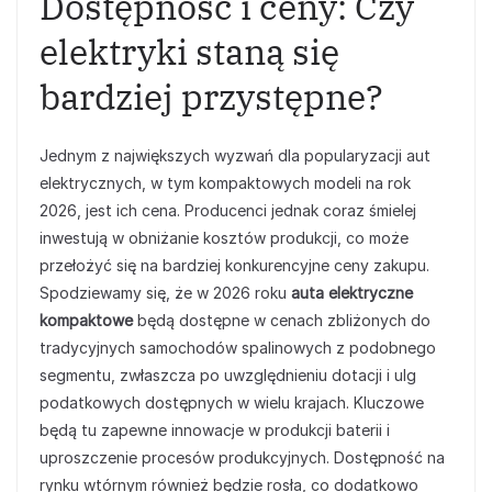
Dostępność i ceny: Czy
elektryki staną się
bardziej przystępne?
Jednym z największych wyzwań dla popularyzacji aut
elektrycznych, w tym kompaktowych modeli na rok
2026, jest ich cena. Producenci jednak coraz śmielej
inwestują w obniżanie kosztów produkcji, co może
przełożyć się na bardziej konkurencyjne ceny zakupu.
Spodziewamy się, że w 2026 roku
auta elektryczne
kompaktowe
będą dostępne w cenach zbliżonych do
tradycyjnych samochodów spalinowych z podobnego
segmentu, zwłaszcza po uwzględnieniu dotacji i ulg
podatkowych dostępnych w wielu krajach. Kluczowe
będą tu zapewne innowacje w produkcji baterii i
uproszczenie procesów produkcyjnych. Dostępność na
rynku wtórnym również będzie rosła, co dodatkowo