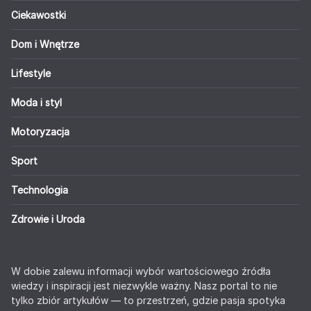
Ciekawostki
Dom i Wnętrze
Lifestyle
Moda i styl
Motoryzacja
Sport
Technologia
Zdrowie i Uroda
W dobie zalewu informacji wybór wartościowego źródła
wiedzy i inspiracji jest niezwykle ważny. Nasz portal to nie
tylko zbiór artykułów — to przestrzeń, gdzie pasja spotyka