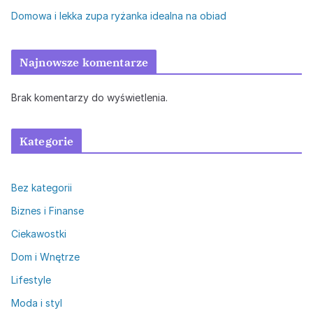
Domowa i lekka zupa ryżanka idealna na obiad
Najnowsze komentarze
Brak komentarzy do wyświetlenia.
Kategorie
Bez kategorii
Biznes i Finanse
Ciekawostki
Dom i Wnętrze
Lifestyle
Moda i styl