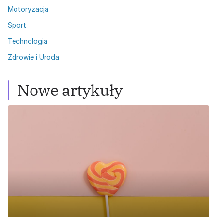
Motoryzacja
Sport
Technologia
Zdrowie i Uroda
Nowe artykuły