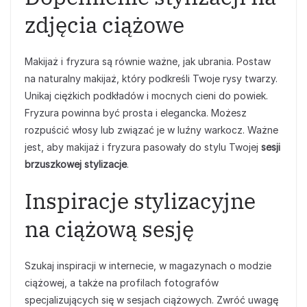
zdjęcia ciążowe
Makijaż i fryzura są równie ważne, jak ubrania. Postaw
na naturalny makijaż, który podkreśli Twoje rysy twarzy.
Unikaj ciężkich podkładów i mocnych cieni do powiek.
Fryzura powinna być prosta i elegancka. Możesz
rozpuścić włosy lub związać je w luźny warkocz. Ważne
jest, aby makijaż i fryzura pasowały do stylu Twojej
sesji
brzuszkowej stylizacje
.
Inspiracje stylizacyjne
na ciążową sesję
Szukaj inspiracji w internecie, w magazynach o modzie
ciążowej, a także na profilach fotografów
specjalizujących się w sesjach ciążowych. Zwróć uwagę