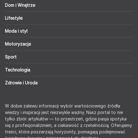
Dom i Wnętrze
Lifestyle
Moda i styl
Motoryzacja
Sport
Technologia
Zdrowie i Uroda
W dobie zalewu informacji wybór wartościowego źródła
wiedzy i inspiracji jest niezwykle ważny. Nasz portal to nie
tylko zbiór artykułów — to przestrzeń, gdzie pasja spotyka
się z profesjonalizmem, a ciekawość z rzetelnością. Oferujemy
treści, które poszerzają horyzonty, pomagają podejmować