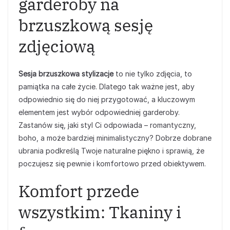
garderoby na
brzuszkową sesję
zdjęciową
Sesja brzuszkowa stylizacje
to nie tylko zdjęcia, to
pamiątka na całe życie. Dlatego tak ważne jest, aby
odpowiednio się do niej przygotować, a kluczowym
elementem jest wybór odpowiedniej garderoby.
Zastanów się, jaki styl Ci odpowiada – romantyczny,
boho, a może bardziej minimalistyczny? Dobrze dobrane
ubrania podkreślą Twoje naturalne piękno i sprawią, że
poczujesz się pewnie i komfortowo przed obiektywem.
Komfort przede
wszystkim: Tkaniny i