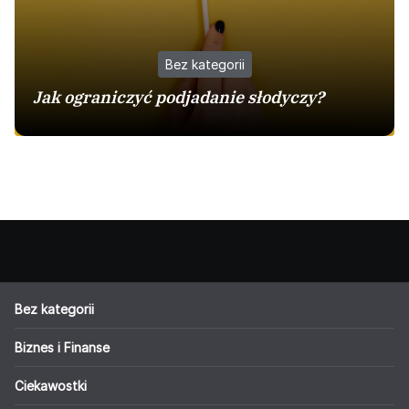
Bez kategorii
Jak ograniczyć podjadanie słodyczy?
Bez kategorii
Biznes i Finanse
Ciekawostki