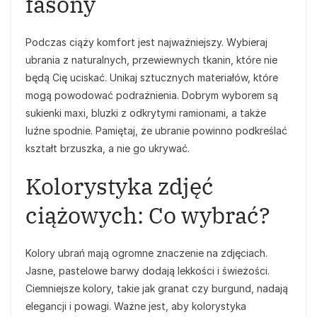
fasony
Podczas ciąży komfort jest najważniejszy. Wybieraj
ubrania z naturalnych, przewiewnych tkanin, które nie
będą Cię uciskać. Unikaj sztucznych materiałów, które
mogą powodować podrażnienia. Dobrym wyborem są
sukienki maxi, bluzki z odkrytymi ramionami, a także
luźne spodnie. Pamiętaj, że ubranie powinno podkreślać
kształt brzuszka, a nie go ukrywać.
Kolorystyka zdjęć
ciążowych: Co wybrać?
Kolory ubrań mają ogromne znaczenie na zdjęciach.
Jasne, pastelowe barwy dodają lekkości i świeżości.
Ciemniejsze kolory, takie jak granat czy burgund, nadają
elegancji i powagi. Ważne jest, aby kolorystyka