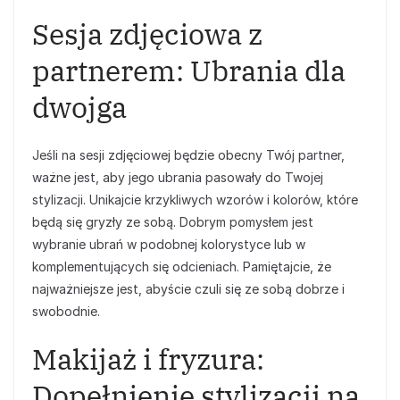
Sesja zdjęciowa z
partnerem: Ubrania dla
dwojga
Jeśli na sesji zdjęciowej będzie obecny Twój partner,
ważne jest, aby jego ubrania pasowały do Twojej
stylizacji. Unikajcie krzykliwych wzorów i kolorów, które
będą się gryzły ze sobą. Dobrym pomysłem jest
wybranie ubrań w podobnej kolorystyce lub w
komplementujących się odcieniach. Pamiętajcie, że
najważniejsze jest, abyście czuli się ze sobą dobrze i
swobodnie.
Makijaż i fryzura:
Dopełnienie stylizacji na