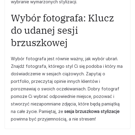
wybranie wymarzonych stylizacji.
Wybór fotografa: Klucz
do udanej sesji
brzuszkowej
Wybór fotografa jest równie ważny, jak wybór ubrań.
Znajdź fotografa, którego styl Ci się podoba i który ma
doświadczenie w sesjach ciążowych. Zapytaj o
portfolio, przeczytaj opinie innych klientów i
porozmawiaj o swoich oczekiwaniach. Dobry fotograf
pomoże Ci wybrać odpowiednie miejsce, pozować i
stworzyć niezapomniane zdjęcia, które będą pamiątką
na całe życie. Pamiętaj, że
sesja brzuszkowa stylizacje
powinna być przyjemnością, a nie stresem!