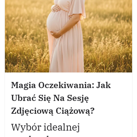
Magia Oczekiwania: Jak
Ubrać Się Na Sesję
Zdjęciową Ciążową?
Wybór idealnej