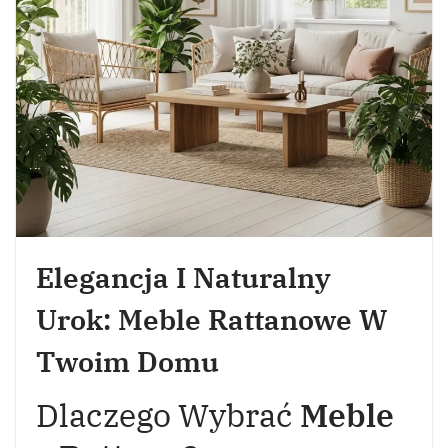
Elegancja I Naturalny
Urok: Meble Rattanowe W
Twoim Domu
Dlaczego Wybrać
Meble