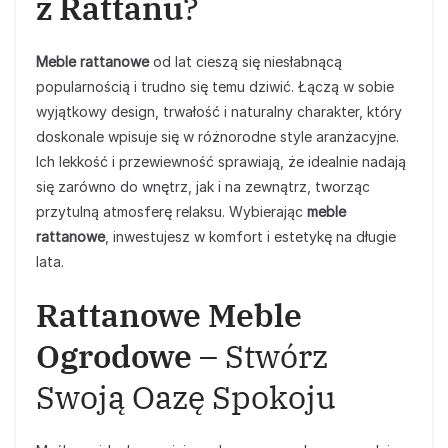
z Rattanu
?
Meble rattanowe
od lat cieszą się niesłabnącą
popularnością i trudno się temu dziwić. Łączą w sobie
wyjątkowy design, trwałość i naturalny charakter, który
doskonale wpisuje się w różnorodne style aranżacyjne.
Ich lekkość i przewiewność sprawiają, że idealnie nadają
się zarówno do wnętrz, jak i na zewnątrz, tworząc
przytulną atmosferę relaksu. Wybierając
meble
rattanowe
, inwestujesz w komfort i estetykę na długie
lata.
Rattanowe Meble
Ogrodowe
– Stwórz
Swoją Oazę Spokoju