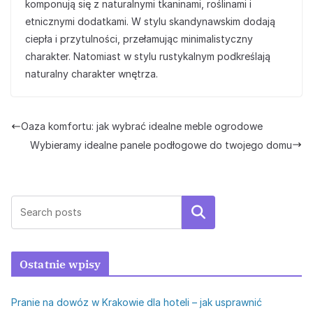
komponują się z naturalnymi tkaninami, roślinami i
etnicznymi dodatkami. W stylu skandynawskim dodają
ciepła i przytulności, przełamując minimalistyczny
charakter. Natomiast w stylu rustykalnym podkreślają
naturalny charakter wnętrza.
Oaza komfortu: jak wybrać idealne meble ogrodowe
Wybieramy idealne panele podłogowe do twojego domu
Szukaj
Ostatnie wpisy
Pranie na dowóz w Krakowie dla hoteli – jak usprawnić