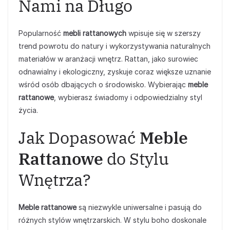
Nami na Długo
Popularność
mebli rattanowych
wpisuje się w szerszy
trend powrotu do natury i wykorzystywania naturalnych
materiałów w aranżacji wnętrz. Rattan, jako surowiec
odnawialny i ekologiczny, zyskuje coraz większe uznanie
wśród osób dbających o środowisko. Wybierając
meble
rattanowe
, wybierasz świadomy i odpowiedzialny styl
życia.
Jak Dopasować
Meble
Rattanowe
do Stylu
Wnętrza?
Meble rattanowe
są niezwykle uniwersalne i pasują do
różnych stylów wnętrzarskich. W stylu boho doskonale