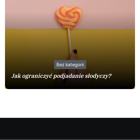
Bez kategorii
Jak ograniczyć podjadanie słodyczy?