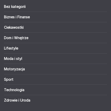
Bez kategorii
Biznes i Finanse
Ciekawostki
Dom i Wnętrze
Lifestyle
Moda i styl
Motoryzacja
Sport
Technologia
Zdrowie i Uroda