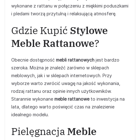
wykonane z rattanu w połączeniu z miękkimi poduszkami
i pledami tworzą przytulną i relaksującą atmosferę.
Gdzie Kupić
Stylowe
Meble Rattanowe
?
Obecnie dostępność
mebli rattanowych
jest bardzo
szeroka. Można je znaleźć zarówno w sklepach
meblowych, jak i w sklepach internetowych. Przy
wyborze warto zwrócić uwagę na jakość wykonania,
rodzaj rattanu oraz opinie innych użytkowników.
Starannie wykonane
meble rattanowe
to inwestycja na
lata, dlatego warto poświęcić czas na znalezienie
idealnego modelu.
Pielęgnacja
Meble