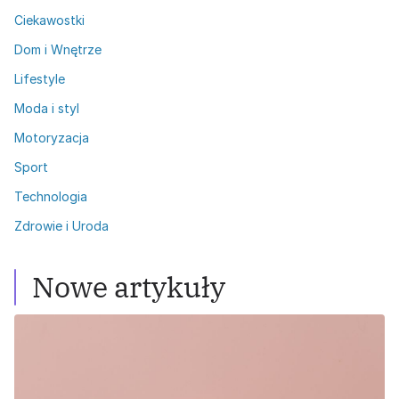
Ciekawostki
Dom i Wnętrze
Lifestyle
Moda i styl
Motoryzacja
Sport
Technologia
Zdrowie i Uroda
Nowe artykuły