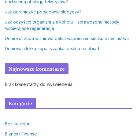
codzienną obsługę tekstyliów?
Jak ograniczyć podjadanie słodyczy?
Jak oczyścić organizm z alkoholu – sprawdzone metody
wspierające regenerację
Domowa zupa wiśniowa pełna wspomnień smaku dzieciństwa
Domowa i lekka zupa ryżanka idealna na obiad
Najnowsze komentarze
Brak komentarzy do wyświetlenia.
Kategorie
Bez kategorii
Biznes i Finanse