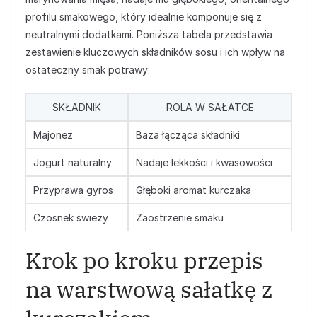
profilu smakowego, który idealnie komponuje się z
neutralnymi dodatkami. Poniższa tabela przedstawia
zestawienie kluczowych składników sosu i ich wpływ na
ostateczny smak potrawy:
SKŁADNIK
ROLA W SAŁATCE
Majonez
Baza łącząca składniki
Jogurt naturalny
Nadaje lekkości i kwasowości
Przyprawa gyros
Głęboki aromat kurczaka
Czosnek świeży
Zaostrzenie smaku
Krok po kroku przepis
na warstwową sałatkę z