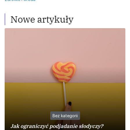
Nowe artykuły
Bez kategorii
Jak ograniczyć podjadanie słodyczy?