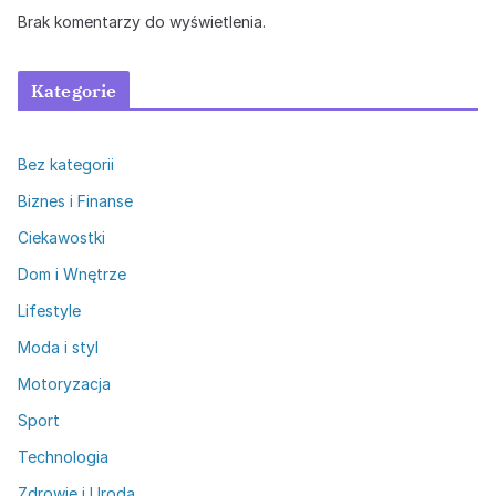
Brak komentarzy do wyświetlenia.
Kategorie
Bez kategorii
Biznes i Finanse
Ciekawostki
Dom i Wnętrze
Lifestyle
Moda i styl
Motoryzacja
Sport
Technologia
Zdrowie i Uroda