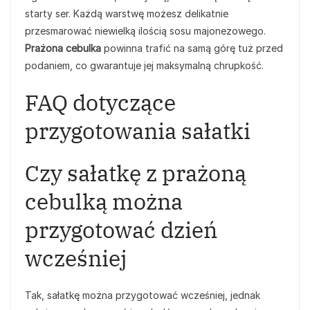
starty ser. Każdą warstwę możesz delikatnie
przesmarować niewielką ilością sosu majonezowego.
Prażona cebulka
powinna trafić na samą górę tuż przed
podaniem, co gwarantuje jej maksymalną chrupkość.
FAQ dotyczące
przygotowania sałatki
Czy sałatkę z prażoną
cebulką można
przygotować dzień
wcześniej
Tak, sałatkę można przygotować wcześniej, jednak