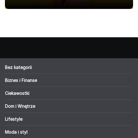
Bez kategorii
Biznes i Finanse
Ciekawostki
Dom i Wnętrze
Lifestyle
Moda i styl