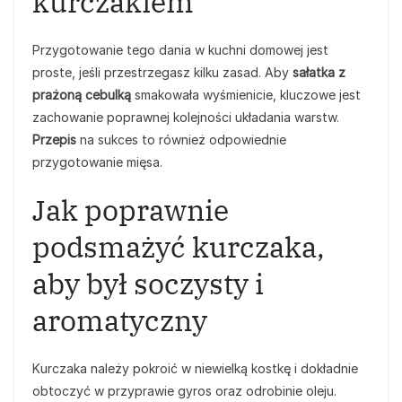
kurczakiem
Przygotowanie tego dania w kuchni domowej jest
proste, jeśli przestrzegasz kilku zasad. Aby
sałatka z
prażoną cebulką
smakowała wyśmienicie, kluczowe jest
zachowanie poprawnej kolejności układania warstw.
Przepis
na sukces to również odpowiednie
przygotowanie mięsa.
Jak poprawnie
podsmażyć kurczaka,
aby był soczysty i
aromatyczny
Kurczaka należy pokroić w niewielką kostkę i dokładnie
obtoczyć w przyprawie gyros oraz odrobinie oleju.