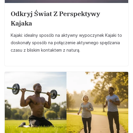
Odkryj Świat Z Perspektywy
Kajaka
Kajaki: idealny sposób na aktywny wypoczynek Kajaki to
doskonały sposób na połączenie aktywnego spędzania
czasu z bliskim kontaktem z naturą.