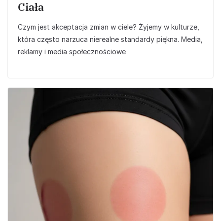
Ciała
Czym jest akceptacja zmian w ciele? Żyjemy w kulturze,
która często narzuca nierealne standardy piękna. Media,
reklamy i media społecznościowe