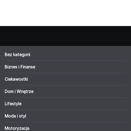
Bez kategorii
Biznes i Finanse
Ciekawostki
Dom i Wnętrze
Lifestyle
Moda i styl
Motoryzacja