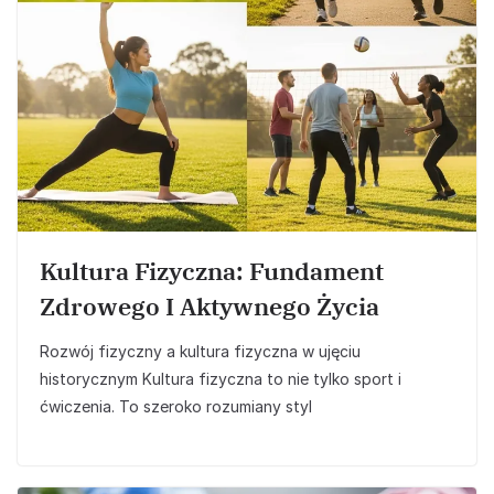
Kultura Fizyczna: Fundament
Zdrowego I Aktywnego Życia
Rozwój fizyczny a kultura fizyczna w ujęciu
historycznym Kultura fizyczna to nie tylko sport i
ćwiczenia. To szeroko rozumiany styl