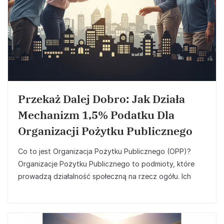
Przekaż Dalej Dobro: Jak Działa
Mechanizm 1,5% Podatku Dla
Organizacji Pożytku Publicznego
Co to jest Organizacja Pożytku Publicznego (OPP)?
Organizacje Pożytku Publicznego to podmioty, które
prowadzą działalność społeczną na rzecz ogółu. Ich