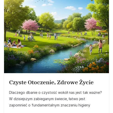
Czyste Otoczenie, Zdrowe Życie
Dlaczego dbanie o czystość wokół nas jest tak ważne?
W dzisiejszym zabieganym świecie, łatwo jest
zapomnieć o fundamentalnym znaczeniu higieny