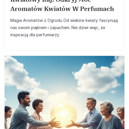
Aromatów Kwiatów W Perfumach
Magia Aromatów z Ogrodu Od wieków kwiaty fascynują
nas swoim pięknem i zapachem. Nie dziwi więc, że
inspiracją dla perfumiarzy