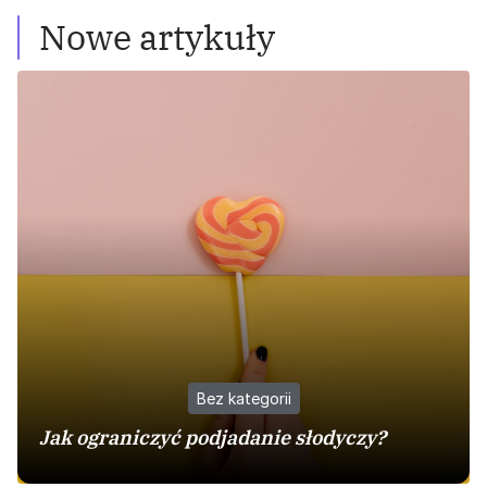
Nowe artykuły
Bez kategorii
Jak ograniczyć podjadanie słodyczy?