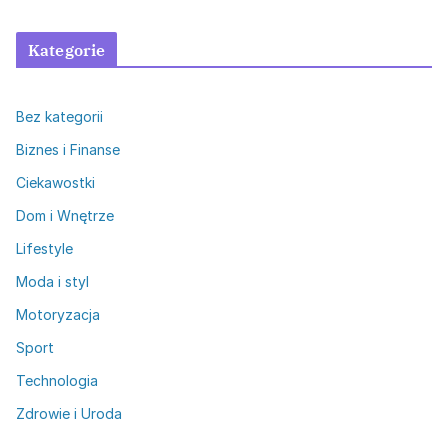
Kategorie
Bez kategorii
Biznes i Finanse
Ciekawostki
Dom i Wnętrze
Lifestyle
Moda i styl
Motoryzacja
Sport
Technologia
Zdrowie i Uroda