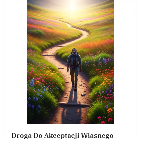
Droga Do Akceptacji Własnego