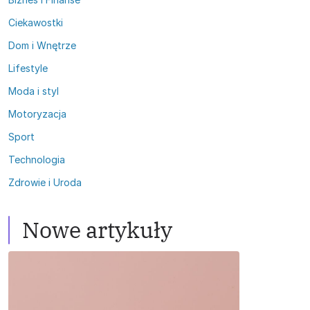
Ciekawostki
Dom i Wnętrze
Lifestyle
Moda i styl
Motoryzacja
Sport
Technologia
Zdrowie i Uroda
Nowe artykuły