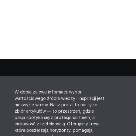
W dobie zalewu informacji wybór
wartościowego źródła wiedzy i inspiracji jest
niezwykle ważny. Nasz portal to nie tylko
zbiór artykułów — to przestrzeń, gdzie
pasja spotyka się z profesjonalizmem, a
ciekawość z rzetelnością. Oferujemy treści,
które poszerzają horyzonty, pomagają